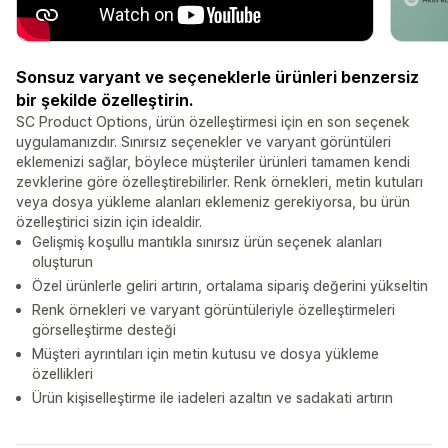
Sonsuz varyant ve seçeneklerle ürünleri benzersiz
bir şekilde özelleştirin.
SC Product Options, ürün özelleştirmesi için en son seçenek
uygulamanızdır. Sınırsız seçenekler ve varyant görüntüleri
eklemenizi sağlar, böylece müşteriler ürünleri tamamen kendi
zevklerine göre özelleştirebilirler. Renk örnekleri, metin kutuları
veya dosya yükleme alanları eklemeniz gerekiyorsa, bu ürün
özelleştirici sizin için idealdir.
Gelişmiş koşullu mantıkla sınırsız ürün seçenek alanları
oluşturun
Özel ürünlerle geliri artırın, ortalama sipariş değerini yükseltin
Renk örnekleri ve varyant görüntüleriyle özelleştirmeleri
görselleştirme desteği
Müşteri ayrıntıları için metin kutusu ve dosya yükleme
özellikleri
Ürün kişiselleştirme ile iadeleri azaltın ve sadakati artırın