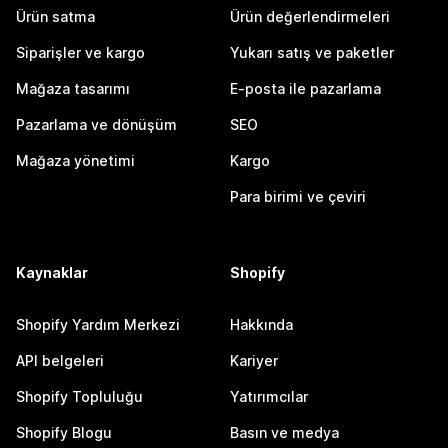
Ürün satma
Ürün değerlendirmeleri
Siparişler ve kargo
Yukarı satış ve paketler
Mağaza tasarımı
E-posta ile pazarlama
Pazarlama ve dönüşüm
SEO
Mağaza yönetimi
Kargo
Para birimi ve çeviri
Kaynaklar
Shopify
Shopify Yardım Merkezi
Hakkında
API belgeleri
Kariyer
Shopify Topluluğu
Yatırımcılar
Shopify Blogu
Basın ve medya