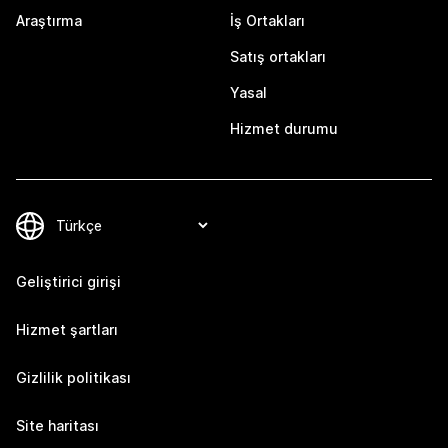
Araştırma
İş Ortakları
Satış ortakları
Yasal
Hizmet durumu
Geliştirici girişi
Hizmet şartları
Gizlilik politikası
Site haritası