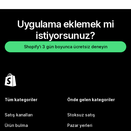
Uygulama eklemek mi
istiyorsunuz?
Shopify'ı 3 gün boyunca ücretsiz deneyin
Tüm kategoriler
Önde gelen kategoriler
Satış kanalları
Stoksuz satış
Ürün bulma
Pazar yerleri