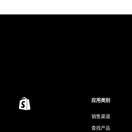
应用类别
销售渠道
查找产品