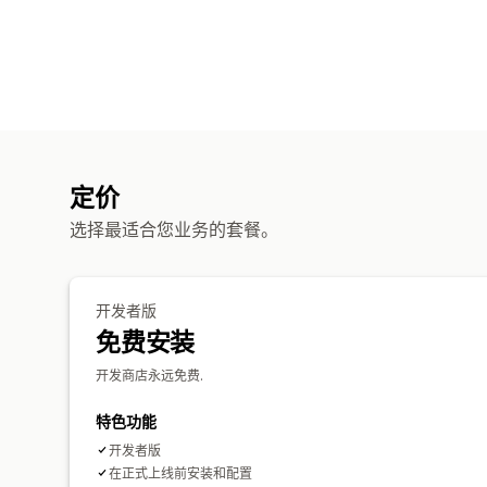
定价
选择最适合您业务的套餐。
开发者版
免费安装
开发商店永远免费.
特色功能
开发者版
在正式上线前安装和配置