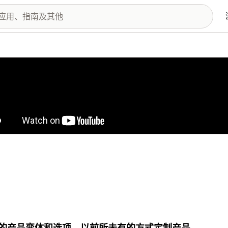
图库
的产品变体和选项，以前所未有的方式定制产品.