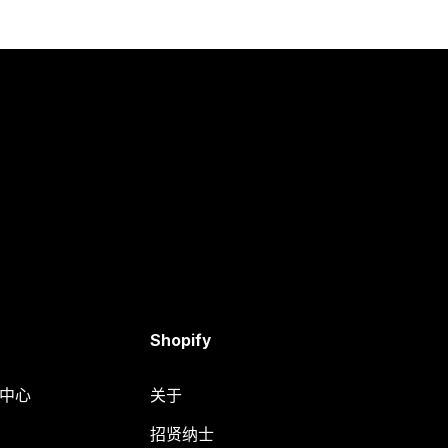
Shopify
助中心
关于
招贤纳士