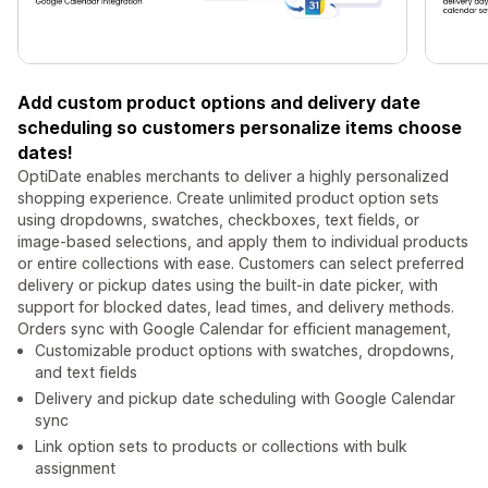
Add custom product options and delivery date
scheduling so customers personalize items choose
dates!
OptiDate enables merchants to deliver a highly personalized
shopping experience. Create unlimited product option sets
using dropdowns, swatches, checkboxes, text fields, or
image-based selections, and apply them to individual products
or entire collections with ease. Customers can select preferred
delivery or pickup dates using the built-in date picker, with
support for blocked dates, lead times, and delivery methods.
Orders sync with Google Calendar for efficient management,
Customizable product options with swatches, dropdowns,
and text fields
Delivery and pickup date scheduling with Google Calendar
sync
Link option sets to products or collections with bulk
assignment