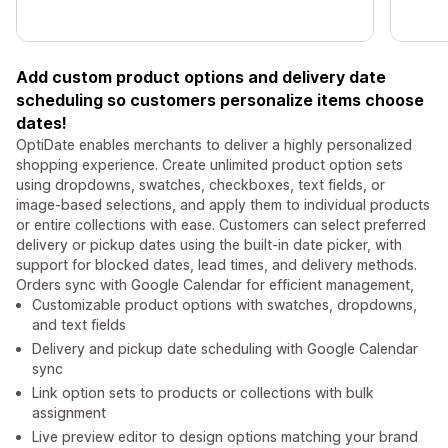
Add custom product options and delivery date
scheduling so customers personalize items choose
dates!
OptiDate enables merchants to deliver a highly personalized
shopping experience. Create unlimited product option sets
using dropdowns, swatches, checkboxes, text fields, or
image-based selections, and apply them to individual products
or entire collections with ease. Customers can select preferred
delivery or pickup dates using the built-in date picker, with
support for blocked dates, lead times, and delivery methods.
Orders sync with Google Calendar for efficient management,
Customizable product options with swatches, dropdowns,
and text fields
Delivery and pickup date scheduling with Google Calendar
sync
Link option sets to products or collections with bulk
assignment
Live preview editor to design options matching your brand