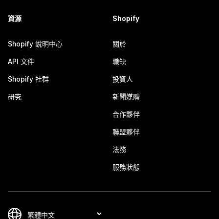
資源
Shopify
Shopify 說明中心
關於
API 文件
職缺
Shopify 社群
投資人
研究
新聞媒體
合作夥伴
聯盟夥伴
法務
服務狀態