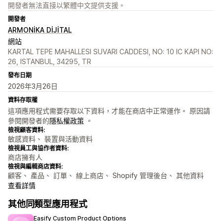
開發者無法直接以繁體中文提供支援。
開發者
ARMONİKA DİJİTAL
網站
KARTAL TEPE MAHALLESI SUVARI CADDESI, NO: 10 IC KAPI NO:
26, ISTANBUL, 34295, TR
發布日期
2026年3月26日
資料存取權
這項應用程式需要存取以下資料，才能在商店中正常運作。 原因請
參閱開發者的
隱私權政策
。
檢視顧客資料:
敏感資料、 裝置與活動資料
檢視員工與協作者資料:
商店擁有人
檢視與編輯商店資料:
顧客、 產品、 訂單、 線上商店、 Shopify 管理後台、 其他資料
查看詳情
其他同類型應用程式
Easify Custom Product Options