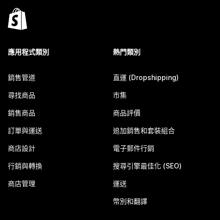
應用程式類別
熱門類別
銷售管道
直運 (Dropshipping)
尋找商品
市集
銷售商品
商品評價
訂單與運送
追加銷售和套裝組合
商店設計
電子郵件行銷
行銷與轉換
搜尋引擎最佳化 (SEO)
商店管理
運送
幣別和翻譯