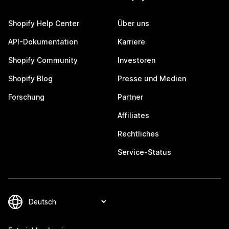
Shopify Help Center
Über uns
API-Dokumentation
Karriere
Shopify Community
Investoren
Shopify Blog
Presse und Medien
Forschung
Partner
Affiliates
Rechtliches
Service-Status