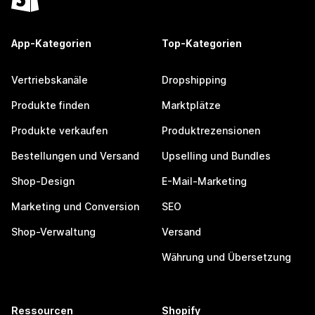
App-Kategorien
Top-Kategorien
Vertriebskanäle
Dropshipping
Produkte finden
Marktplätze
Produkte verkaufen
Produktrezensionen
Bestellungen und Versand
Upselling und Bundles
Shop-Design
E-Mail-Marketing
Marketing und Conversion
SEO
Shop-Verwaltung
Versand
Währung und Übersetzung
Ressourcen
Shopify