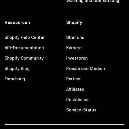
Währung und Übersetzung
Ressourcen
Shopify
Shopify Help Center
Über uns
API-Dokumentation
Karriere
Shopify Community
Investoren
Shopify Blog
Presse und Medien
Forschung
Partner
Affiliates
Rechtliches
Service-Status