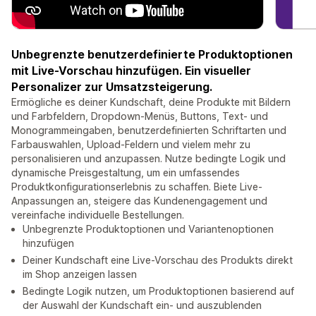
Unbegrenzte benutzerdefinierte Produktoptionen
mit Live-Vorschau hinzufügen. Ein visueller
Personalizer zur Umsatzsteigerung.
Ermögliche es deiner Kundschaft, deine Produkte mit Bildern
und Farbfeldern, Dropdown-Menüs, Buttons, Text- und
Monogrammeingaben, benutzerdefinierten Schriftarten und
Farbauswahlen, Upload-Feldern und vielem mehr zu
personalisieren und anzupassen. Nutze bedingte Logik und
dynamische Preisgestaltung, um ein umfassendes
Produktkonfigurationserlebnis zu schaffen. Biete Live-
Anpassungen an, steigere das Kundenengagement und
vereinfache individuelle Bestellungen.
Unbegrenzte Produktoptionen und Variantenoptionen
hinzufügen
Deiner Kundschaft eine Live-Vorschau des Produkts direkt
im Shop anzeigen lassen
Bedingte Logik nutzen, um Produktoptionen basierend auf
der Auswahl der Kundschaft ein- und auszublenden