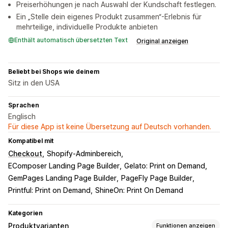
Preiserhöhungen je nach Auswahl der Kundschaft festlegen.
Ein „Stelle dein eigenes Produkt zusammen“-Erlebnis für
mehrteilige, individuelle Produkte anbieten
Enthält automatisch übersetzten Text
Original anzeigen
Beliebt bei Shops wie deinem
Sitz in den USA
Sprachen
Englisch
Für diese App ist keine Übersetzung auf Deutsch vorhanden.
Kompatibel mit
Checkout
Shopify-Adminbereich
EComposer Landing Page Builder
Gelato: Print on Demand
GemPages Landing Page Builder
PageFly Page Builder
Printful: Print on Demand
ShineOn: Print On Demand
Kategorien
Produktvarianten
Funktionen anzeigen