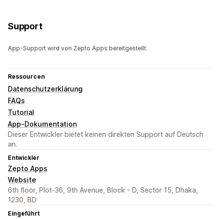
Support
App-Support wird von Zepto Apps bereitgestellt.
Ressourcen
Datenschutzerklärung
FAQs
Tutorial
App-Dokumentation
Dieser Entwickler bietet keinen direkten Support auf Deutsch
an.
Entwickler
Zepto Apps
Website
6th floor, Plot-36, 9th Avenue, Block - D, Sector 15, Dhaka,
1230, BD
Eingeführt