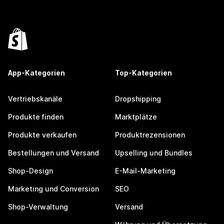
App-Kategorien
Top-Kategorien
Vertriebskanäle
Dropshipping
Produkte finden
Marktplätze
Produkte verkaufen
Produktrezensionen
Bestellungen und Versand
Upselling und Bundles
Shop-Design
E-Mail-Marketing
Marketing und Conversion
SEO
Shop-Verwaltung
Versand