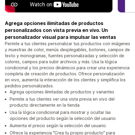
Agrega opciones ilimitadas de productos
personalizados con vista previa en vivo. Un
personalizador visual para impulsar las ventas
Permite a tus clientes personalizar tus productos con imágenes
y muestras de color, menús desplegables, botones, campos de
texto y monogramas, fuentes personalizadas y selección de
colores, campos para subir archivos y más. Usa la lógica
condicional y los precios dinámicos para crear una experiencia
completa de creación de productos. Ofrece personalización
en vivo, aumenta la interacción de los clientes y simplifica los
pedidos personalizados.
Agrega opciones ilimitadas de productos y variantes
Permite a tus clientes ver una vista previa en vivo del
producto directamente en la tienda
Usa la lógica condicional para mostrar y ocultar las
opciones del producto según la selección del usuario
Aumenta el precio según la selección del usuario.
Ofrece la experiencia "Crea tu propio producto" para