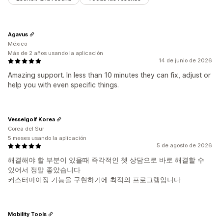
Agavus
México
Más de 2 años usando la aplicación
14 de junio de 2026
Amazing support. In less than 10 minutes they can fix, adjust or
help you with even specific things.
Vesselgolf Korea
Corea del Sur
5 meses usando la aplicación
5 de agosto de 2026
해결해야 할 부분이 있을때 즉각적인 쳇 상담으로 바로 해결할 수
있어서 정말 좋았습니다
커스터마이징 기능을 구현하기에 최적의 프로그램입니다
Mobility Tools