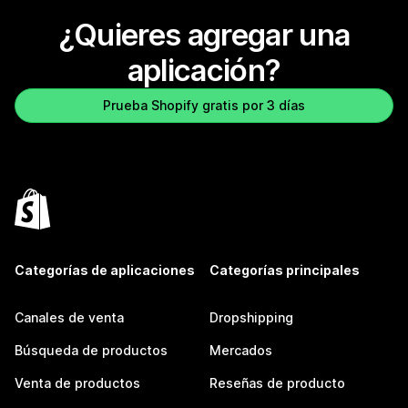
¿Quieres agregar una
aplicación?
Prueba Shopify gratis por 3 días
Categorías de aplicaciones
Categorías principales
Canales de venta
Dropshipping
Búsqueda de productos
Mercados
Venta de productos
Reseñas de producto