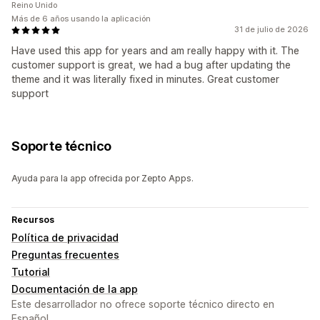
Reino Unido
Más de 6 años usando la aplicación
31 de julio de 2026
Have used this app for years and am really happy with it. The
customer support is great, we had a bug after updating the
theme and it was literally fixed in minutes. Great customer
support
Soporte técnico
Ayuda para la app ofrecida por Zepto Apps.
Recursos
Política de privacidad
Preguntas frecuentes
Tutorial
Documentación de la app
Este desarrollador no ofrece soporte técnico directo en
Español.