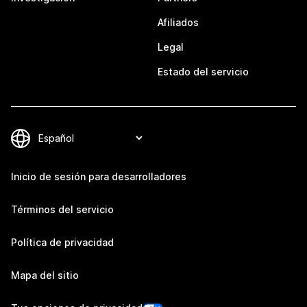
Afiliados
Legal
Estado del servicio
Inicio de sesión para desarrolladores
Términos del servicio
Política de privacidad
Mapa del sitio