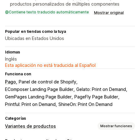
productos personalizados de múltiples componentes
Contiene texto traducido automáticamente
Mostrar original
Popular en tiendas como la tuya
Ubicadas en Estados Unidos
Idiomas
Inglés
Esta aplicación no está traducida al Español
Funciona con
Pago
Panel de control de Shopify
EComposer Landing Page Builder
Gelato: Print on Demand
GemPages Landing Page Builder
PageFly Page Builder
Printful: Print on Demand
ShineOn: Print On Demand
Categorías
Variantes de productos
Mostrar funciones