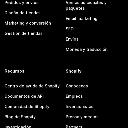
Pedidos y envíos
Ventas adicionales y
paquetes
Diseño de tiendas
Email marketing
Marketing y conversión
SEO
Gestión de tiendas
Envíos
Moneda y traducción
Recursos
Shopify
Centro de ayuda de Shopify
Conócenos
Documentos de API
Empleos
Comunidad de Shopify
Inversionistas
Blog de Shopify
Prensa y medios
Investigación
Partners