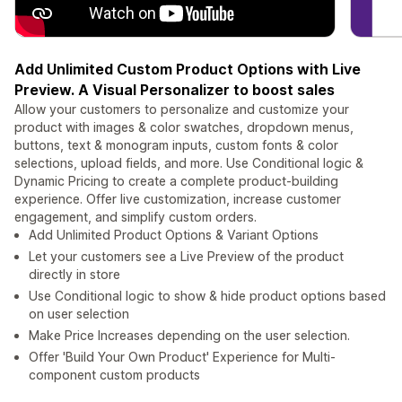
Add Unlimited Custom Product Options with Live
Preview. A Visual Personalizer to boost sales
Allow your customers to personalize and customize your
product with images & color swatches, dropdown menus,
buttons, text & monogram inputs, custom fonts & color
selections, upload fields, and more. Use Conditional logic &
Dynamic Pricing to create a complete product-building
experience. Offer live customization, increase customer
engagement, and simplify custom orders.
Add Unlimited Product Options & Variant Options
Let your customers see a Live Preview of the product
directly in store
Use Conditional logic to show & hide product options based
on user selection
Make Price Increases depending on the user selection.
Offer 'Build Your Own Product' Experience for Multi-
component custom products