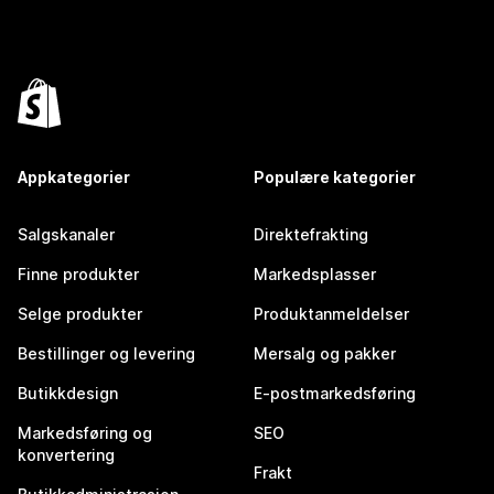
Appkategorier
Populære kategorier
Salgskanaler
Direktefrakting
Finne produkter
Markedsplasser
Selge produkter
Produktanmeldelser
Bestillinger og levering
Mersalg og pakker
Butikkdesign
E-postmarkedsføring
Markedsføring og
SEO
konvertering
Frakt