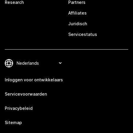
Research
Partners
Affiliates
Juridisch
Servicestatus
Inloggen voor ontwikkelaars
Servicevoorwaarden
Privacybeleid
Sitemap