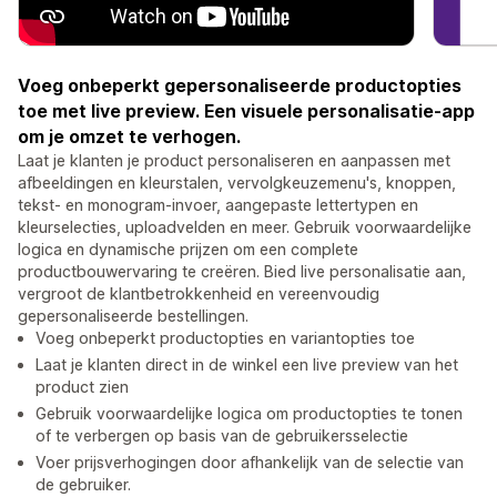
Voeg onbeperkt gepersonaliseerde productopties
toe met live preview. Een visuele personalisatie-app
om je omzet te verhogen.
Laat je klanten je product personaliseren en aanpassen met
afbeeldingen en kleurstalen, vervolgkeuzemenu's, knoppen,
tekst- en monogram-invoer, aangepaste lettertypen en
kleurselecties, uploadvelden en meer. Gebruik voorwaardelijke
logica en dynamische prijzen om een complete
productbouwervaring te creëren. Bied live personalisatie aan,
vergroot de klantbetrokkenheid en vereenvoudig
gepersonaliseerde bestellingen.
Voeg onbeperkt productopties en variantopties toe
Laat je klanten direct in de winkel een live preview van het
product zien
Gebruik voorwaardelijke logica om productopties te tonen
of te verbergen op basis van de gebruikersselectie
Voer prijsverhogingen door afhankelijk van de selectie van
de gebruiker.