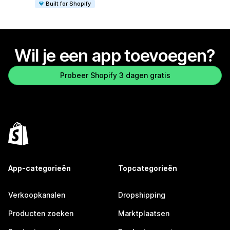
Built for Shopify
Wil je een app toevoegen?
Probeer Shopify 3 dagen gratis
App-categorieën
Topcategorieën
Verkoopkanalen
Dropshipping
Producten zoeken
Marktplaatsen