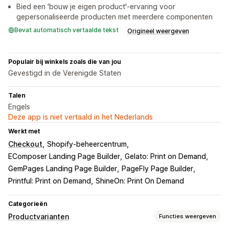
Bied een 'bouw je eigen product'-ervaring voor
gepersonaliseerde producten met meerdere componenten
Bevat automatisch vertaalde tekst
Origineel weergeven
Populair bij winkels zoals die van jou
Gevestigd in de Verenigde Staten
Talen
Engels
Deze app is niet vertaald in het Nederlands
Werkt met
Checkout
Shopify-beheercentrum
EComposer Landing Page Builder
Gelato: Print on Demand
GemPages Landing Page Builder
PageFly Page Builder
Printful: Print on Demand
ShineOn: Print On Demand
Categorieën
Productvarianten
Functies weergeven