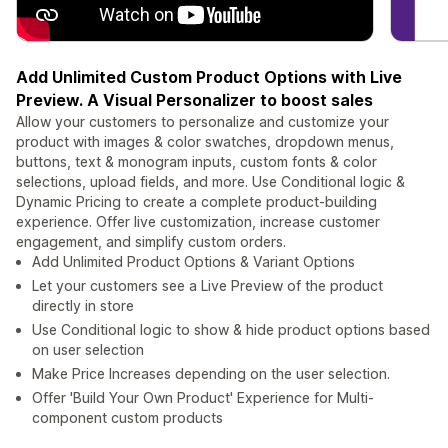
Add Unlimited Custom Product Options with Live
Preview. A Visual Personalizer to boost sales
Allow your customers to personalize and customize your
product with images & color swatches, dropdown menus,
buttons, text & monogram inputs, custom fonts & color
selections, upload fields, and more. Use Conditional logic &
Dynamic Pricing to create a complete product-building
experience. Offer live customization, increase customer
engagement, and simplify custom orders.
Add Unlimited Product Options & Variant Options
Let your customers see a Live Preview of the product
directly in store
Use Conditional logic to show & hide product options based
on user selection
Make Price Increases depending on the user selection.
Offer 'Build Your Own Product' Experience for Multi-
component custom products