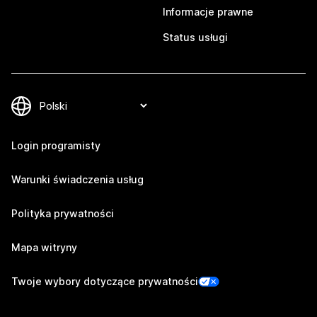
Informacje prawne
Status usługi
Login programisty
Warunki świadczenia usług
Polityka prywatności
Mapa witryny
Twoje wybory dotyczące prywatności