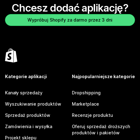
Chcesz dodać aplikację?
Wypróbuj Shopify za darmo przez 3 dni
Kategorie aplikacji
Najpopularniejsze kategorie
Kanały sprzedaży
Dropshipping
Wyszukiwanie produktów
Marketplace
Sprzedaż produktów
Recenzje produktu
Zamówienia i wysyłka
Oferuj sprzedaż droższych
produktów i pakietów
Projekt sklepu