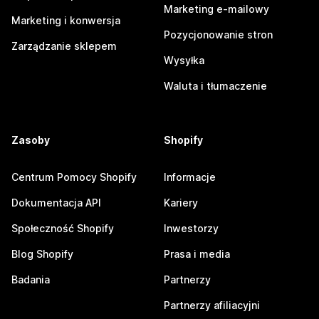
Marketing e-mailowy
Marketing i konwersja
Pozycjonowanie stron
Zarządzanie sklepem
Wysyłka
Waluta i tłumaczenie
Zasoby
Shopify
Centrum Pomocy Shopify
Informacje
Dokumentacja API
Kariery
Społeczność Shopify
Inwestorzy
Blog Shopify
Prasa i media
Badania
Partnerzy
Partnerzy afiliacyjni