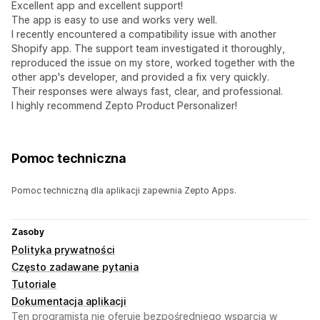
Excellent app and excellent support!
The app is easy to use and works very well.
I recently encountered a compatibility issue with another
Shopify app. The support team investigated it thoroughly,
reproduced the issue on my store, worked together with the
other app's developer, and provided a fix very quickly.
Their responses were always fast, clear, and professional.
I highly recommend Zepto Product Personalizer!
Pomoc techniczna
Pomoc techniczną dla aplikacji zapewnia Zepto Apps.
Zasoby
Polityka prywatności
Często zadawane pytania
Tutoriale
Dokumentacja aplikacji
Ten programista nie oferuje bezpośredniego wsparcia w