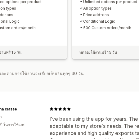
ted options per product
Unlimited options per product
tion types
All option types
add-ons
Price add-ons
ional Logic
Conditional Logic
ustom orders/month
500 Custom orders/month
านฟรี 15 วัน
ทดลองใช้งานฟรี 15 วัน
จำและตามการใช้งานจะเรียกเก็บเงินทุกๆ 30 วัน
ma classe
า
I've been using the app for years. The
 ปี ในการใช้แอป
adaptable to my store's needs. The re
experience and high quality exports t