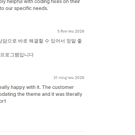
ly helpful with coding fixes on their
o our specific needs.
5 สิงหาคม 2026
상담으로 바로 해결할 수 있어서 정말 좋
 프로그램입니다
31 กรกฎาคม 2026
eally happy with it. The customer
dating the theme and it was literally
ort