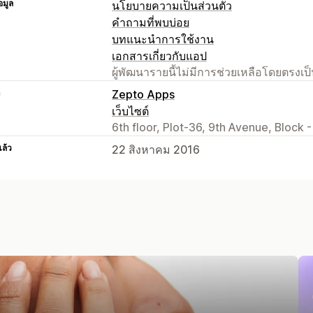
อมูล
นโยบายความเป็นส่วนตัว
คำถามที่พบบ่อย
บทแนะนำการใช้งาน
เอกสารเกี่ยวกับแอป
ผู้พัฒนารายนี้ไม่มีการช่วยเหลือโดยตรง
า
Zepto Apps
เว็บไซต์
6th floor, Plot-36, 9th Avenue, Block 
แล้ว
22 สิงหาคม 2016