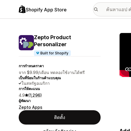
Shopify App Store
แกลเล
Zepto Product
Personalizer
Built for Shopify
การกำหนดราคา
จาก $9.99/เดือน ทดลองใช้งานได้ฟรี
เป็นที่นิยมในร้านค้าแบบคุณ
ในสหรัฐอเมริกา
การให้คะแนน
4.9
(1,296)
ผู้พัฒนา
Zepto Apps
ติดตั้ง
Add 