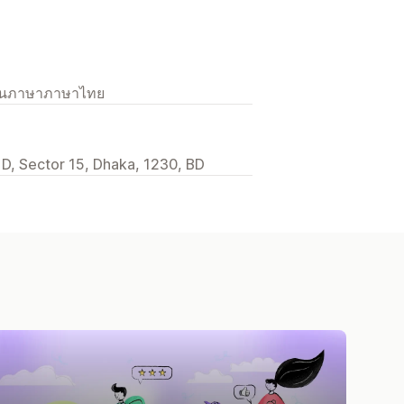
เป็นภาษาภาษาไทย
- D, Sector 15, Dhaka, 1230, BD