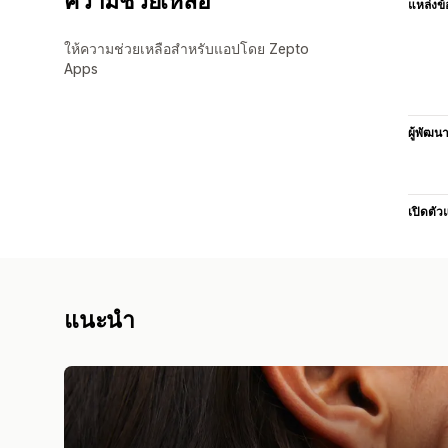
ความช่วยเหลือ
แหล่งข้
ให้ความช่วยเหลือสำหรับแอปโดย Zepto
Apps
ผู้พัฒน
เปิดตัว
แนะนำ