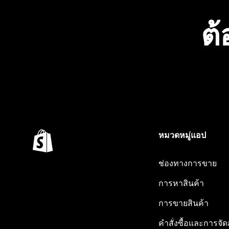
ต้
หมวดหมู่แอป
ช่องทางการขาย
การหาสินค้า
การขายสินค้า
คำสั่งซื้อและการจัด