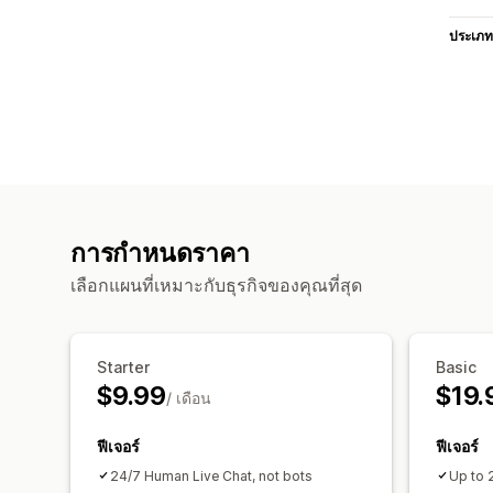
ประเภท
การกำหนดราคา
เลือกแผนที่เหมาะกับธุรกิจของคุณที่สุด
Starter
Basic
$9.99
$19.
/ เดือน
ฟีเจอร์
ฟีเจอร์
24/7 Human Live Chat, not bots
Up to 