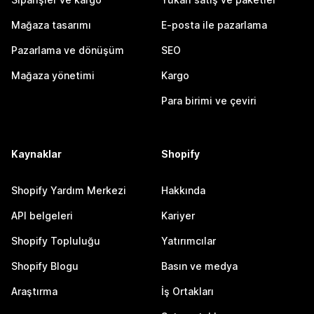
Mağaza tasarımı
E-posta ile pazarlama
Pazarlama ve dönüşüm
SEO
Mağaza yönetimi
Kargo
Para birimi ve çeviri
Kaynaklar
Shopify
Shopify Yardım Merkezi
Hakkında
API belgeleri
Kariyer
Shopify Topluluğu
Yatırımcılar
Shopify Blogu
Basın ve medya
Araştırma
İş Ortakları