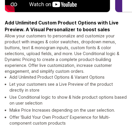
Add Unlimited Custom Product Options with Live
Preview. A Visual Personalizer to boost sales
Allow your customers to personalize and customize your
product with images & color swatches, dropdown menus,
buttons, text & monogram inputs, custom fonts & color
selections, upload fields, and more. Use Conditional logic &
Dynamic Pricing to create a complete product-building
experience. Offer live customization, increase customer
engagement, and simplify custom orders.
Add Unlimited Product Options & Variant Options
Let your customers see a Live Preview of the product
directly in store
Use Conditional logic to show & hide product options based
on user selection
Make Price Increases depending on the user selection.
Offer 'Build Your Own Product' Experience for Multi-
component custom products