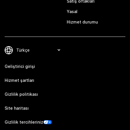
Satış ortakları
Yasal
Hizmet durumu
Geliştirici girişi
Hizmet şartları
Gizlilik politikası
Site haritası
Gizlilik tercihleriniz