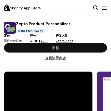
Shopify App Store
Zepto Product Personalizer
Built for Shopify
定价
评分
开发人员
提供免费试用
4.9
(1,296)
Zepto Apps
安装
查看演示商店