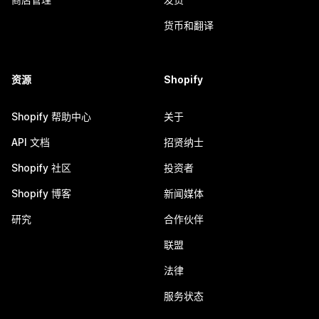
货币和翻译
资源
Shopify
Shopify 帮助中心
关于
API 文档
招贤纳士
Shopify 社区
投资者
Shopify 博客
新闻媒体
研究
合作伙伴
联盟
法律
服务状态