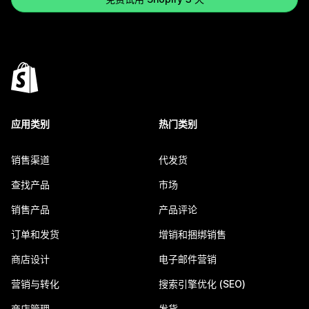
应用类别
热门类别
销售渠道
代发货
查找产品
市场
销售产品
产品评论
订单和发货
增销和捆绑销售
商店设计
电子邮件营销
营销与转化
搜索引擎优化 (SEO)
商店管理
发货