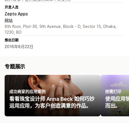
开发人员
Zepto Apps
网站
6th floor, Plot-36, 9th Avenue, Block - D, Sector 15, Dhaka,
1230, BD
推出日期
2016年8月22日
专题展示
成功商家的应用案例
按需打印
看看珠宝设计师 Anna Beck 如何巧妙
使用应用
运用应用，为客户创造满意的作品。
而出。