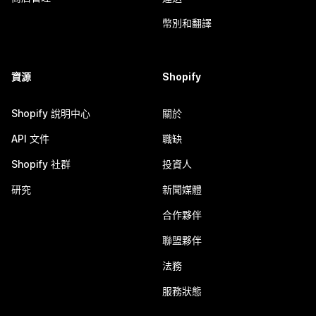
幣別和翻譯
資源
Shopify
Shopify 說明中心
關於
API 文件
職缺
Shopify 社群
投資人
研究
新聞媒體
合作夥伴
聯盟夥伴
法務
服務狀態