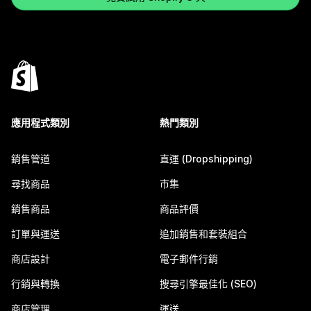
應用程式類別
熱門類別
銷售管道
直運 (Dropshipping)
尋找商品
市集
銷售商品
商品評價
訂單與運送
追加銷售和套裝組合
商店設計
電子郵件行銷
行銷與轉換
搜尋引擎最佳化 (SEO)
商店管理
運送