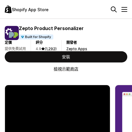
Shopify App Store
Zepto Product Personalizer
Built for Shopify
定價
評分
開發者
提供免費試用
4.9
(1,292)
Zepto Apps
安裝
檢視示範商店