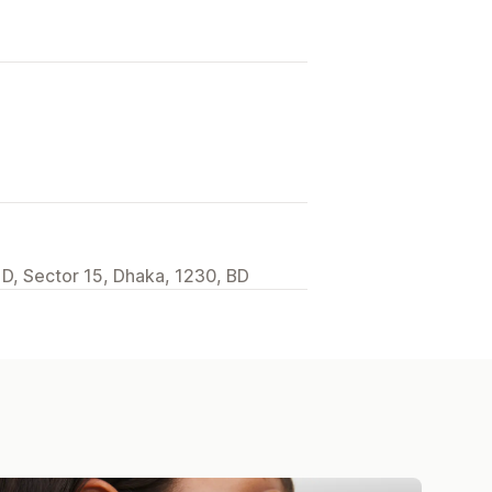
- D, Sector 15, Dhaka, 1230, BD