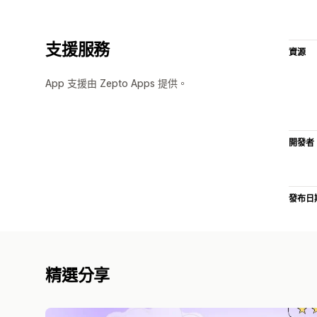
支援服務
資源
App 支援由 Zepto Apps 提供。
開發者
發布日
精選分享