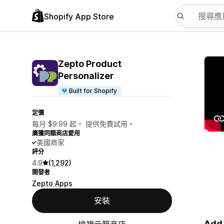
Shopify App Store
主要
Zepto Product
Personalizer
Built for Shopify
定價
每月 $9.99 起。 提供免費試用。
廣獲同類商店愛用
美國商家
評分
4.9
(1,292)
開發者
Zepto Apps
安裝
Add 