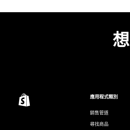
想
應用程式類別
銷售管道
尋找商品