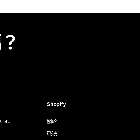
嗎？
Shopify
明中心
關於
職缺