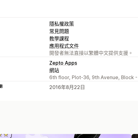
隱私權政策
常見問題
教學課程
應用程式文件
開發者無法直接以繁體中文提供支援。
Zepto Apps
網站
6th floor, Plot-36, 9th Avenue, Block 
期
2016年8月22日