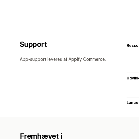
Support
Resso
App-support leveres af Appify Commerce.
Udvikl
Lance
Fremhævet i