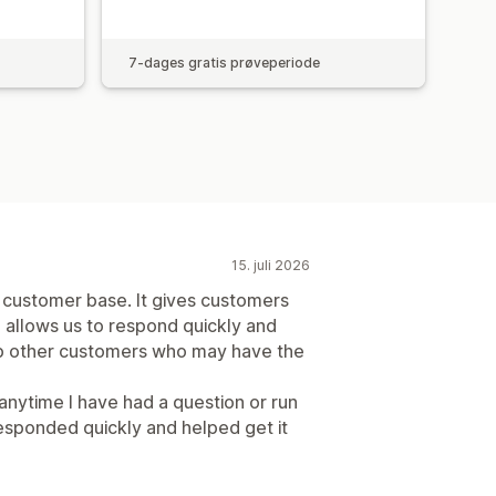
7-dages gratis prøveperiode
15. juli 2026
r customer base. It gives customers
 allows us to respond quickly and
lp other customers who may have the
anytime I have had a question or run
responded quickly and helped get it