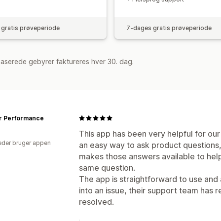
gratis prøveperiode
7-dages gratis prøveperiode
aserede gebyrer faktureres hver 30. dag.
r Performance
This app has been very helpful for ou
der bruger appen
an easy way to ask product questions,
makes those answers available to he
same question.
The app is straightforward to use and 
into an issue, their support team has 
resolved.