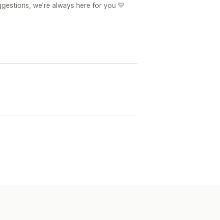
gestions, we’re always here for you 💛