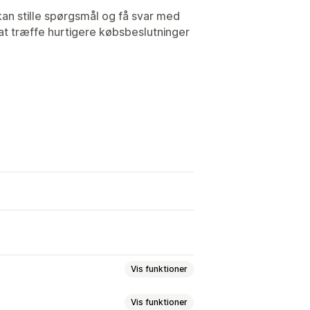
 kan stille spørgsmål og få svar med
t træffe hurtigere købsbeslutninger
Vis funktioner
Vis funktioner