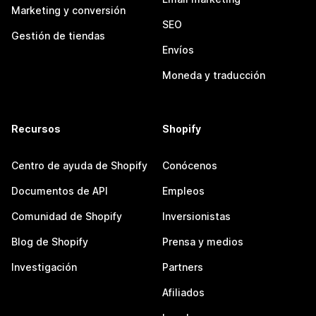
Marketing y conversión
SEO
Gestión de tiendas
Envíos
Moneda y traducción
Recursos
Shopify
Centro de ayuda de Shopify
Conócenos
Documentos de API
Empleos
Comunidad de Shopify
Inversionistas
Blog de Shopify
Prensa y medios
Investigación
Partners
Afiliados