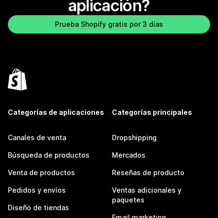
aplicación?
Prueba Shopify gratis por 3 días
Categorías de aplicaciones
Categorías principales
Canales de venta
Dropshipping
Búsqueda de productos
Mercados
Venta de productos
Reseñas de producto
Pedidos y envíos
Ventas adicionales y
paquetes
Diseño de tiendas
Email marketing