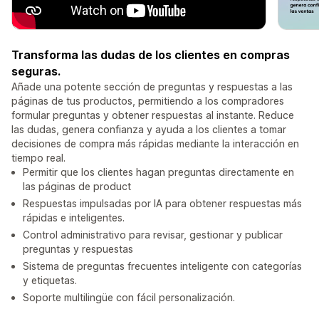
Transforma las dudas de los clientes en compras
seguras.
Añade una potente sección de preguntas y respuestas a las
páginas de tus productos, permitiendo a los compradores
formular preguntas y obtener respuestas al instante. Reduce
las dudas, genera confianza y ayuda a los clientes a tomar
decisiones de compra más rápidas mediante la interacción en
tiempo real.
Permitir que los clientes hagan preguntas directamente en
las páginas de product
Respuestas impulsadas por IA para obtener respuestas más
rápidas e inteligentes.
Control administrativo para revisar, gestionar y publicar
preguntas y respuestas
Sistema de preguntas frecuentes inteligente con categorías
y etiquetas.
Soporte multilingüe con fácil personalización.