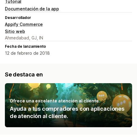
Tutorial
Documentación de la app
Desarrollador
Appify Commerce
Sitio web
Ahmedabad, GJ, IN
Fecha de lanzamiento
12 de febrero de 2018
Se destaca en
Ofrece una excelente atención al cliente
Ayuda a tus compradores con aplicaciones
de atención al cliente.