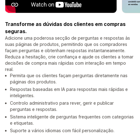
Transforme as dúvidas dos clientes em compras
seguras.
Adicione uma poderosa secção de perguntas e respostas às
suas páginas de produtos, permitindo que os compradores
façam perguntas e obtenham respostas instantaneamente.
Reduza a hesitação, crie confiança e ajude os clientes a tomar
decisões de compra mais rápidas com interação em tempo
real.
Permita que os clientes façam perguntas diretamente nas
páginas dos produtos.
Respostas baseadas em IA para respostas mais rápidas e
inteligentes.
Controlo administrativo para rever, gerir e publicar
perguntas e respostas.
Sistema inteligente de perguntas frequentes com categorias
e etiquetas.
Suporte a vários idiomas com fácil personalização.