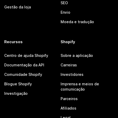
SEO
Gestão da loja
Envio
Moeda e tradução
Recursos
Shopify
Centro de ajuda Shopify
Sobre a aplicação
Documentação da API
Carreiras
Comunidade Shopify
Investidores
Blogue Shopify
Imprensa e meios de
comunicação
Investigação
Parceiros
Afiliados
Legal