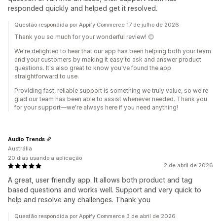
responded quickly and helped get it resolved.
Questão respondida por Appify Commerce 17 de julho de 2026
Thank you so much for your wonderful review! 😊
We're delighted to hear that our app has been helping both your team
and your customers by making it easy to ask and answer product
questions. It's also great to know you've found the app
straightforward to use.
Providing fast, reliable support is something we truly value, so we're
glad our team has been able to assist whenever needed. Thank you
for your support—we're always here if you need anything!
Audio Trends
Austrália
20 dias usando a aplicação
2 de abril de 2026
A great, user friendly app. It allows both product and tag
based questions and works well. Support and very quick to
help and resolve any challenges. Thank you
Questão respondida por Appify Commerce 3 de abril de 2026