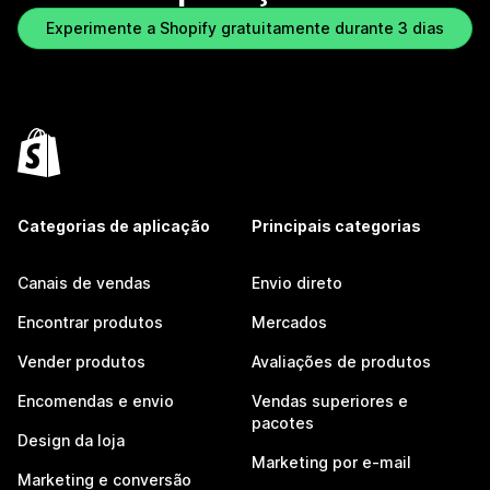
Experimente a Shopify gratuitamente durante 3 dias
Categorias de aplicação
Principais categorias
Canais de vendas
Envio direto
Encontrar produtos
Mercados
Vender produtos
Avaliações de produtos
Encomendas e envio
Vendas superiores e
pacotes
Design da loja
Marketing por e-mail
Marketing e conversão