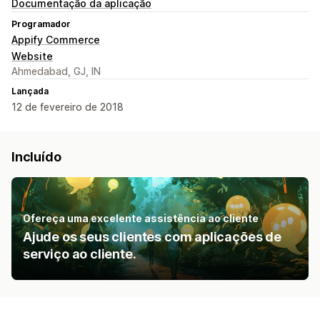
Documentação da aplicação
Programador
Appify Commerce
Website
Ahmedabad, GJ, IN
Lançada
12 de fevereiro de 2018
Incluído
Ofereça uma excelente assistência ao cliente
Ajude os seus clientes com aplicações de
serviço ao cliente.