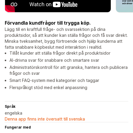
Förvandla kundfrågor till trygga köp.
Lägg till en kraftfull fråge- och svarssektion på dina
produktsidor, så att kunder kan ställa frågor och få svar direkt.
Minska tveksamhet, bygg förtroende och hjälp kunderna att
fatta snabbare köpbeslut med interaktion i realtid.
Tillåt kunder att ställa frågor direkt på produktsidor
AI-drivna svar för snabbare och smartare svar
Administratörskontroll för att granska, hantera och publicera
frågor och svar
Smart FAQ-system med kategorier och taggar
Flerspråkigt stöd med enkel anpassning
Språk
engelska
Denna app finns inte översatt till svenska
Fungerar med