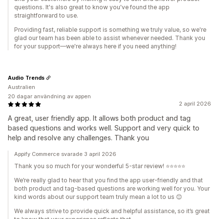
questions. It's also great to know you've found the app
straightforward to use.
Providing fast, reliable support is something we truly value, so we're
glad our team has been able to assist whenever needed. Thank you
for your support—we're always here if you need anything!
Audio Trends
Australien
20 dagar användning av appen
2 april 2026
A great, user friendly app. It allows both product and tag
based questions and works well. Support and very quick to
help and resolve any challenges. Thank you
Appify Commerce svarade 3 april 2026
Thank you so much for your wonderful 5-star review! ⭐⭐⭐⭐⭐
We’re really glad to hear that you find the app user-friendly and that
both product and tag-based questions are working well for you. Your
kind words about our support team truly mean a lot to us 😊
We always strive to provide quick and helpful assistance, so it’s great