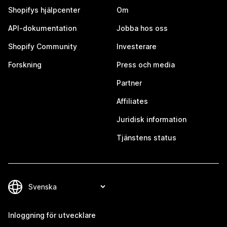
Shopifys hjälpcenter
Om
API-dokumentation
Jobba hos oss
Shopify Community
Investerare
Forskning
Press och media
Partner
Affiliates
Juridisk information
Tjänstens status
Inloggning för utvecklare