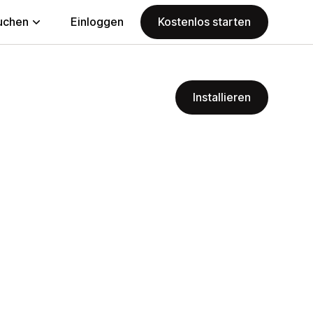
uchen
Einloggen
Kostenlos starten
Installieren