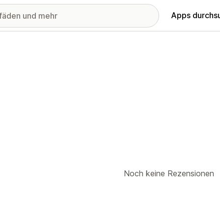
Apps durchs
Noch keine Rezensionen