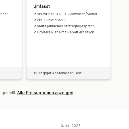
Umfasst
Monat
Bis zu 2.500 Quiz-Antworten/Monat
Pro-Funktionen +
Vierteljährliches Strategiegespräch
Größere Pläne mit Rabatt erhältlich
15-tägiger kostenloser Test
gestellt.
Alle Preisoptionen anzeigen
3. Juli 2026