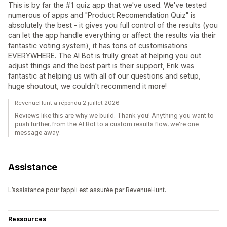
This is by far the #1 quiz app that we've used. We've tested
numerous of apps and "Product Recomendation Quiz" is
absolutely the best - it gives you full control of the results (you
can let the app handle everything or affect the results via their
fantastic voting system), it has tons of customisations
EVERYWHERE. The AI Bot is trully great at helping you out
adjust things and the best part is their support, Erik was
fantastic at helping us with all of our questions and setup,
huge shoutout, we couldn't recommend it more!
RevenueHunt a répondu 2 juillet 2026
Reviews like this are why we build. Thank you! Anything you want to
push further, from the AI Bot to a custom results flow, we're one
message away.
Assistance
L’assistance pour l’appli est assurée par RevenueHunt.
Ressources