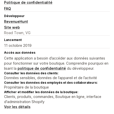
Politique de confidentialité
FAQ
Développeur
RevenueHunt
Site web
Road Town, VG
Lancement
11 octobre 2019
Accès aux données
Cette application a besoin d’accéder aux données suivantes
pour fonctionner sur votre boutique. Comprendre pourquoi en
lisant la
politique de confidentialité
du développeur.
Consulter les données des clients:
Données sensibles, données de l’appareil et de l’activité
Consulter les données des employés et des collaborateurs:
Propriétaire de la boutique
Afficher et modifier les données de la boutique:
Clients, produits, commandes, Boutique en ligne, interface
d'administration Shopify
Voir les détails