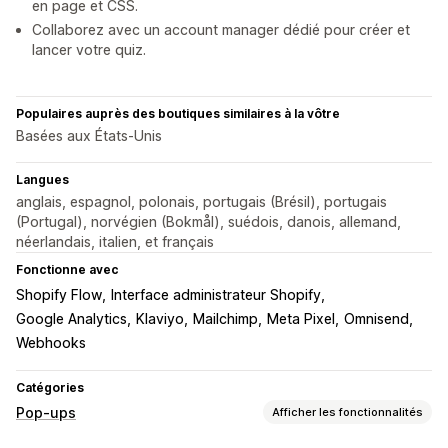
en page et CSS.
Collaborez avec un account manager dédié pour créer et
lancer votre quiz.
Populaires auprès des boutiques similaires à la vôtre
Basées aux États-Unis
Langues
anglais, espagnol, polonais, portugais (Brésil), portugais
(Portugal), norvégien (Bokmål), suédois, danois, allemand,
néerlandais, italien, et français
Fonctionne avec
Shopify Flow
Interface administrateur Shopify
Google Analytics
Klaviyo
Mailchimp
Meta Pixel
Omnisend
Webhooks
Catégories
Pop-ups
Afficher les fonctionnalités