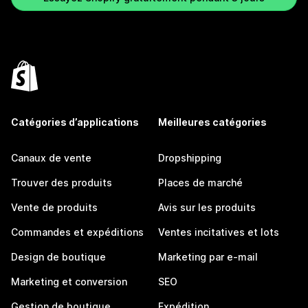
Catégories d’applications
Meilleures catégories
Canaux de vente
Dropshipping
Trouver des produits
Places de marché
Vente de produits
Avis sur les produits
Commandes et expéditions
Ventes incitatives et lots
Design de boutique
Marketing par e-mail
Marketing et conversion
SEO
Gestion de boutique
Expédition