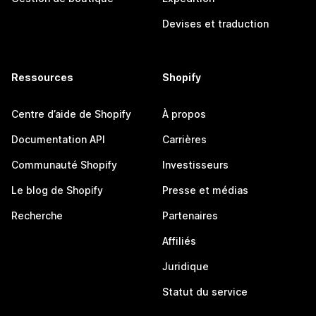
Devises et traduction
Ressources
Shopify
Centre d’aide de Shopify
À propos
Documentation API
Carrières
Communauté Shopify
Investisseurs
Le blog de Shopify
Presse et médias
Recherche
Partenaires
Affiliés
Juridique
Statut du service