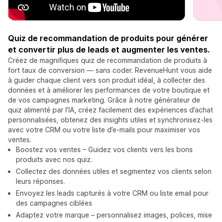
Quiz de recommandation de produits pour générer
et convertir plus de leads et augmenter les ventes.
Créez de magnifiques quiz de recommandation de produits à
fort taux de conversion — sans coder. RevenueHunt vous aide
à guider chaque client vers son produit idéal, à collecter des
données et à améliorer les performances de votre boutique et
de vos campagnes marketing. Grâce à notre générateur de
quiz alimenté par l’IA, créez facilement des expériences d’achat
personnalisées, obtenez des insights utiles et synchronisez-les
avec votre CRM ou votre liste d’e-mails pour maximiser vos
ventes.
Boostez vos ventes – Guidez vos clients vers les bons
produits avec nos quiz.
Collectez des données utiles et segmentez vos clients selon
leurs réponses.
Envoyez les leads capturés à votre CRM ou liste email pour
des campagnes ciblées
Adaptez votre marque – personnalisez images, polices, mise