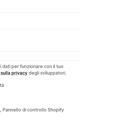
dati per funzionare con il tuo
 sulla privacy
degli sviluppatori.
ità
e, Pannello di controllo Shopify