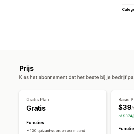
Categ
Prijs
Kies het abonnement dat het beste bij je bedrijf pa
Gratis Plan
Basis P
$39
Gratis
/
of $374/
Functies
Functi
100 quizantwoorden per maand