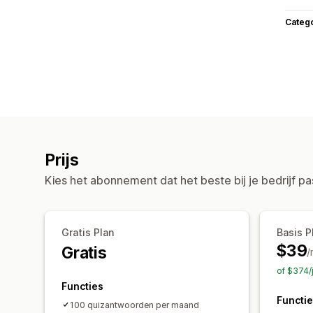
Categ
Prijs
Kies het abonnement dat het beste bij je bedrijf pa
Gratis Plan
Basis P
$39
Gratis
/
of $374/
Functies
Functi
100 quizantwoorden per maand