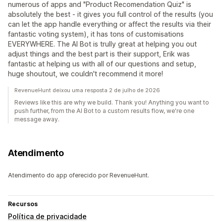
numerous of apps and "Product Recomendation Quiz" is
absolutely the best - it gives you full control of the results (you
can let the app handle everything or affect the results via their
fantastic voting system), it has tons of customisations
EVERYWHERE. The AI Bot is trully great at helping you out
adjust things and the best part is their support, Erik was
fantastic at helping us with all of our questions and setup,
huge shoutout, we couldn't recommend it more!
RevenueHunt deixou uma resposta 2 de julho de 2026
Reviews like this are why we build. Thank you! Anything you want to
push further, from the AI Bot to a custom results flow, we're one
message away.
Atendimento
Atendimento do app oferecido por RevenueHunt.
Recursos
Política de privacidade