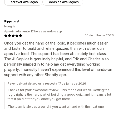
Escrever avaliação
Todas as avaliações
Pippadu
Hungria
Aproximadamente 17 horas usando o app
16 de julho de 2026
Once you get the hang of the logic, it becomes much easier
and faster to build and refine quizzes than with other quiz
apps I’ve tried. The support has been absolutely first-class.
The AI Copilot is genuinely helpful, and Erik and Charles also
personally jumped in to help me get everything working
properly. I honestly haven’t experienced this level of hands-on
support with any other Shopify app.
RevenueHunt deixou uma resposta 17 de julho de 2026
Thanks for your awesome review! This made our week. Getting the
logic right is the hard part of building a good quiz, and it means a lot
that it paid off for you once you got there.
The team is always around if you want a hand with the next one.