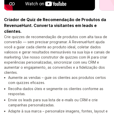
Criador de Quiz de Recomendação de Produtos da
RevenueHunt. Converta visitantes em leads e
clientes.
Crie quizzes de recomendação de produtos com alta taxa de
conversão — sem precisar programar. A RevenueHunt ajuda
você a guiar cada cliente ao produto ideal, coletar dados
valiosos e gerar resultados mensuráveis na sua loja e canais de
marketing. Use nosso construtor de quizzes com IA para criar
experiências personalizadas, sincronizar com seu CRM e
aumentar o engajamento, as conversões e a fidelização dos
clientes.
Aumente as vendas – guie os clientes aos produtos certos
com quizzes eficazes.
Recolha dados úteis e segmente os clientes conforme as
respostas.
Envie os leads para sua lista de e-mails ou CRM e crie
campanhas personalizadas.
Adapte à sua marca – personalize imagens, fontes, layout e