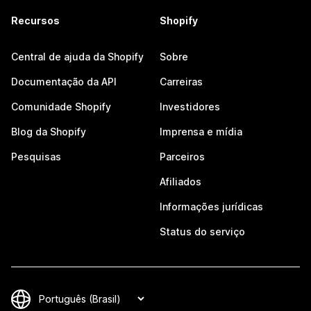
Recursos
Shopify
Central de ajuda da Shopify
Sobre
Documentação da API
Carreiras
Comunidade Shopify
Investidores
Blog da Shopify
Imprensa e mídia
Pesquisas
Parceiros
Afiliados
Informações jurídicas
Status do serviço