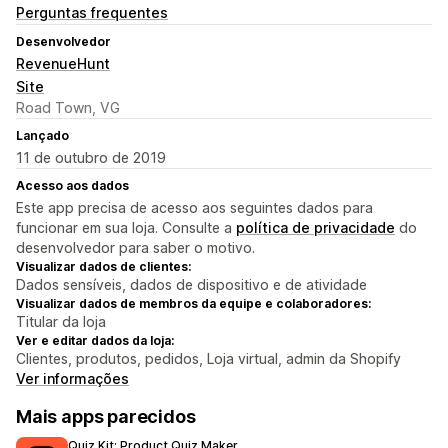
Perguntas frequentes
Desenvolvedor
RevenueHunt
Site
Road Town, VG
Lançado
11 de outubro de 2019
Acesso aos dados
Este app precisa de acesso aos seguintes dados para
funcionar em sua loja. Consulte a
política de privacidade
do
desenvolvedor para saber o motivo.
Visualizar dados de clientes:
Dados sensíveis, dados de dispositivo e de atividade
Visualizar dados de membros da equipe e colaboradores:
Titular da loja
Ver e editar dados da loja:
Clientes, produtos, pedidos, Loja virtual, admin da Shopify
Ver informações
Mais apps parecidos
Quiz Kit: Product Quiz Maker