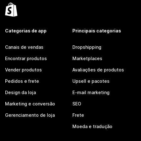
Categorias de app
Principais categorias
Canais de vendas
Dropshipping
Encontrar produtos
Marketplaces
Vender produtos
Avaliações de produtos
Pedidos e frete
Upsell e pacotes
Design da loja
E-mail marketing
Marketing e conversão
SEO
Gerenciamento de loja
Frete
Moeda e tradução