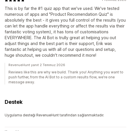
This is by far the #1 quiz app that we've used. We've tested
numerous of apps and "Product Recomendation Quiz" is
absolutely the best - it gives you full control of the results (you
can let the app handle everything or affect the results via their
fantastic voting system), it has tons of customisations
EVERYWHERE. The AI Bot is trully great at helping you out
adjust things and the best part is their support, Erik was
fantastic at helping us with all of our questions and setup,
huge shoutout, we couldn't recommend it more!
RevenueHunt yanıt 2 Temmuz 2026
Reviews like this are why we build. Thank you! Anything you want to
push further, from the AI Bot to a custom results flow, we're one
message away.
Destek
Uygulama desteği RevenueHunt tarafından sağlanmaktadır.