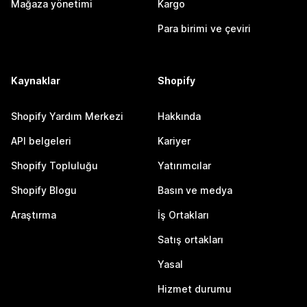
Mağaza yönetimi
Kargo
Para birimi ve çeviri
Kaynaklar
Shopify
Shopify Yardım Merkezi
Hakkında
API belgeleri
Kariyer
Shopify Topluluğu
Yatırımcılar
Shopify Blogu
Basın ve medya
Araştırma
İş Ortakları
Satış ortakları
Yasal
Hizmet durumu