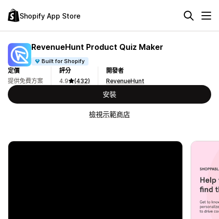
Shopify App Store
RevenueHunt Product Quiz Maker
Built for Shopify
定價
評分
開發者
提供免費方案
4.9
(432)
RevenueHunt
安裝
檢視示範商店