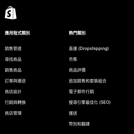
應用程式類別
熱門類別
銷售管道
直運 (Dropshipping)
尋找商品
市集
銷售商品
商品評價
訂單與運送
追加銷售和套裝組合
商店設計
電子郵件行銷
行銷與轉換
搜尋引擎最佳化 (SEO)
商店管理
運送
幣別和翻譯