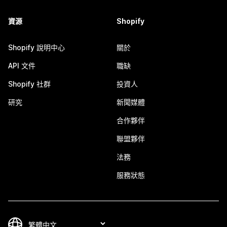
資源
Shopify
Shopify 說明中心
關於
API 文件
職缺
Shopify 社群
投資人
研究
新聞媒體
合作夥伴
聯盟夥伴
法務
服務狀態