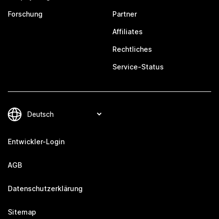
Forschung
Partner
Affiliates
Rechtliches
Service-Status
Entwickler-Login
AGB
Datenschutzerklärung
Sitemap