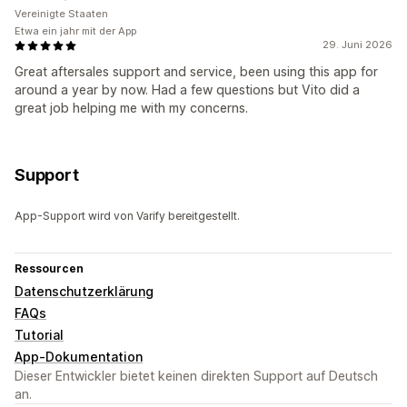
Vereinigte Staaten
Etwa ein jahr mit der App
29. Juni 2026
Great aftersales support and service, been using this app for
around a year by now. Had a few questions but Vito did a
great job helping me with my concerns.
Support
App-Support wird von Varify bereitgestellt.
Ressourcen
Datenschutzerklärung
FAQs
Tutorial
App-Dokumentation
Dieser Entwickler bietet keinen direkten Support auf Deutsch
an.