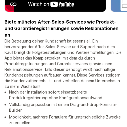
Biete mühelos After-Sales-Services wie Produkt-
und Garantieregistrierungen sowie Reklamationen
an
Die Betreuung deiner Kundschaft ist essenziell. Ein
hervorragender After-Sales-Service und Support nach dem
Kauf bringt dir Folgebestellungen und Weiterempfehlungen. Die
App bietet das Komplettpaket, mit dem du durch
Produktregistrierungen und Garantieservices (sowie einen
Reklamationsservice, falls dieser benötigt wird) nachhaltige
Kundenbeziehungen aufbauen kannst. Diese Services steigern
die Kundenzufriedenheit – und verhelfen deinem Unternehmen
zu mehr Wachstum!
Nach der Installation sofort einsatzbereite
Produktregistrierung ohne Konfigurationsaufwand
Vollständig anpassbar mit einem Drag-and-drop-Formular-
Builder
Möglichkeit, mehrere Formulare für unterschiedliche Zwecke
zu erstellen