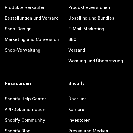
Produkte verkaufen
Produktrezensionen
Bestellungen und Versand
Upselling und Bundles
Shop-Design
E-Mail-Marketing
Marketing und Conversion
SEO
Shop-Verwaltung
Versand
Währung und Übersetzung
Ressourcen
Shopify
Shopify Help Center
Über uns
API-Dokumentation
Karriere
Shopify Community
Investoren
Shopify Blog
Presse und Medien