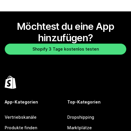
Möchtest du eine App
hinzufügen?
Shopify 3 Tage kostenlos testen
App-Kategorien
Top-Kategorien
Vertriebskanäle
Dropshipping
Produkte finden
Marktplätze