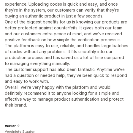
experience. Uploading codes is quick and easy, and once
they're in the system, our customers can verify that they're
buying an authentic product in just a few seconds.
One of the biggest benefits for us is knowing our products are
better protected against counterfeits. It gives both our team
and our customers extra peace of mind, and we've received
positive feedback on how simple the verification process is.
The platform is easy to use, reliable, and handles large batches
of codes without any problems. It fits smoothly into our
production process and has saved us a lot of time compared
to managing everything manually.
The customer support has also been fantastic. Anytime we've
had a question or needed help, they've been quick to respond
and easy to work with.
Overall, we're very happy with the platform and would
definitely recommend it to anyone looking for a simple and
effective way to manage product authentication and protect
their brand.
Vexilar
Vereinigte Staaten