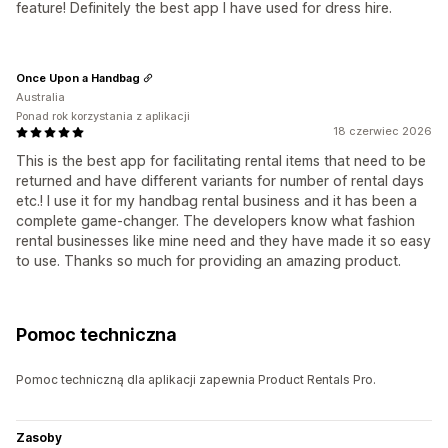
feature! Definitely the best app I have used for dress hire.
Once Upon a Handbag
Australia
Ponad rok korzystania z aplikacji
18 czerwiec 2026
This is the best app for facilitating rental items that need to be
returned and have different variants for number of rental days
etc.! I use it for my handbag rental business and it has been a
complete game-changer. The developers know what fashion
rental businesses like mine need and they have made it so easy
to use. Thanks so much for providing an amazing product.
Pomoc techniczna
Pomoc techniczną dla aplikacji zapewnia Product Rentals Pro.
Zasoby