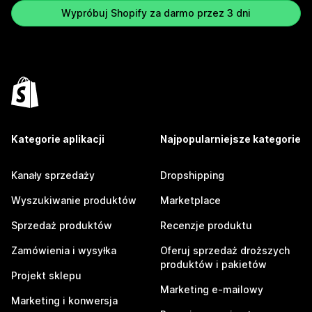
Wypróbuj Shopify za darmo przez 3 dni
Kategorie aplikacji
Najpopularniejsze kategorie
Kanały sprzedaży
Dropshipping
Wyszukiwanie produktów
Marketplace
Sprzedaż produktów
Recenzje produktu
Zamówienia i wysyłka
Oferuj sprzedaż droższych
produktów i pakietów
Projekt sklepu
Marketing e-mailowy
Marketing i konwersja