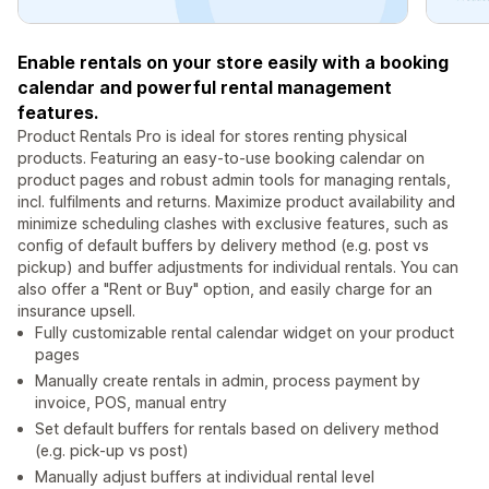
Enable rentals on your store easily with a booking
calendar and powerful rental management
features.
Product Rentals Pro is ideal for stores renting physical
products. Featuring an easy-to-use booking calendar on
product pages and robust admin tools for managing rentals,
incl. fulfilments and returns. Maximize product availability and
minimize scheduling clashes with exclusive features, such as
config of default buffers by delivery method (e.g. post vs
pickup) and buffer adjustments for individual rentals. You can
also offer a "Rent or Buy" option, and easily charge for an
insurance upsell.
Fully customizable rental calendar widget on your product
pages
Manually create rentals in admin, process payment by
invoice, POS, manual entry
Set default buffers for rentals based on delivery method
(e.g. pick-up vs post)
Manually adjust buffers at individual rental level