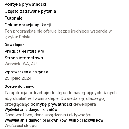
Polityka prywatności
Często zadawane pytania
Tutoriale
Dokumentacja aplikacji
Ten programista nie oferuje bezpośredniego wsparcia w
języku: Polski.
Deweloper
Product Rentals Pro
Strona internetowa
Warwick, WA, AU
Wprowadzenie na rynek
25 lipiec 2024
Dostęp do danych
Ta aplikacja potrzebuje dostępu do następujących danych,
aby działać w Twoim sklepie. Dowiedz się, dlaczego,
przeglądając
politykę prywatności
dewelopera.
Wyświetlanie danych klientów:
Dane wrażliwe, dane urządzenia i aktywności
Wyświetlanie danych pracowników i współpracowników:
Właściciel sklepu