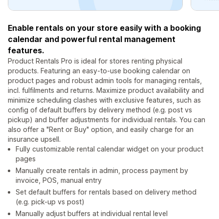
Enable rentals on your store easily with a booking
calendar and powerful rental management
features.
Product Rentals Pro is ideal for stores renting physical
products. Featuring an easy-to-use booking calendar on
product pages and robust admin tools for managing rentals,
incl. fulfilments and returns. Maximize product availability and
minimize scheduling clashes with exclusive features, such as
config of default buffers by delivery method (e.g. post vs
pickup) and buffer adjustments for individual rentals. You can
also offer a "Rent or Buy" option, and easily charge for an
insurance upsell.
Fully customizable rental calendar widget on your product
pages
Manually create rentals in admin, process payment by
invoice, POS, manual entry
Set default buffers for rentals based on delivery method
(e.g. pick-up vs post)
Manually adjust buffers at individual rental level