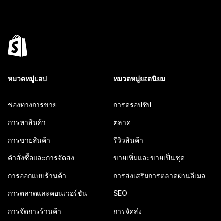
หมวดหมู่แอป
หมวดหมู่ยอดนิยม
ช่องทางการขาย
การดรอปชิป
การหาสินค้า
ตลาด
การขายสินค้า
รีวิวสินค้า
คำสั่งซื้อและการจัดส่ง
ขายเพิ่มและขายเป็นชุด
การออกแบบร้านค้า
การส่งเสริมการตลาดผ่านอีเมล
การตลาดและคอนเวอร์ชัน
SEO
การจัดการร้านค้า
การจัดส่ง