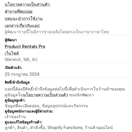
นโยบายความเป็นส่วนตัว
คำถามที่พบบ่อย
บทแนะนำการใช้งาน
เอกสารเกี่ยวกับแอป
ผู้พัฒนารายนี้ไม่มีการช่วยเหลือโดยตรงเป็นภาษาภาษาไทย
ผู้พัฒนา
Product Rentals Pro
เว็บไซต์
Warwick, WA, AU
เปิดตัวแล้ว
25 กรกฎาคม 2024
สิทธิ์เข้าถึงข้อมูล
แอปนี้ต้องมีสิทธิ์เข้าถึงข้อมูลต่อไปนี้เพื่อดำเนินการในร้านค้าของคุณ
ดูข้อมูลใน
นโยบายความเป็นส่วนตัว
ของนักพัฒนา
ดูข้อมูลลูกค้า:
ข้อมูลที่ละเอียดอ่อน, ข้อมูลอุปกรณ์และกิจกรรม
ดูข้อมูลพนักงานและผู้มีส่วนร่วม:
เจ้าของร้าน
ดูและแก้ไขข้อมูลร้านค้า:
ลูกค้า, สินค้า, คำสั่งซื้อ, Shopify Functions, ร้านค้าออนไลน์