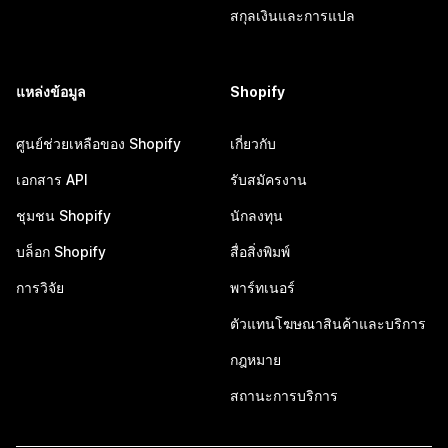
สกุลเงินและการแปล
แหล่งข้อมูล
Shopify
ศูนย์ช่วยเหลือของ Shopify
เกี่ยวกับ
เอกสาร API
รับสมัครงาน
ชุมชน Shopify
นักลงทุน
บล็อก Shopify
สื่อสิ่งพิมพ์
การวิจัย
พาร์ทเนอร์
ตัวแทนโฆษณาสินค้าและบริการ
กฎหมาย
สถานะการบริการ