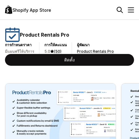
Shopify App Store
Product Rentals Pro
การกำหนดราคา
การให้คะแนน
ผู้พัฒนา
มีแผนฟรีให้บริการ
5.0
(50)
Product Rentals Pro
ติดตั้ง