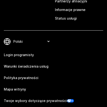
Partnerzy afiliacyjni
Informacje prawne
Status usługi
Login programisty
Warunki świadczenia usług
Polityka prywatności
Mapa witryny
Twoje wybory dotyczące prywatności