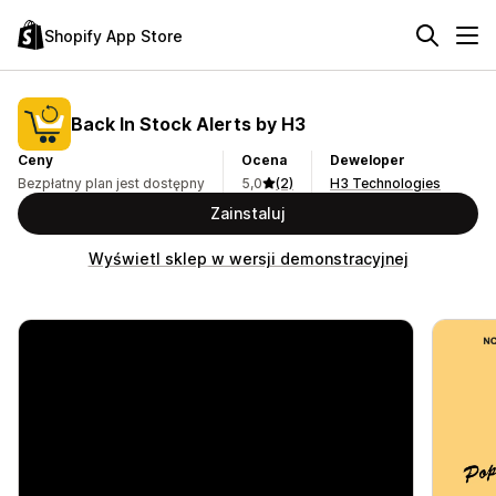
Shopify App Store
Back In Stock Alerts by H3
Ceny
Ocena
Deweloper
Bezpłatny plan jest dostępny
5,0
(2)
H3 Technologies
Zainstaluj
Wyświetl sklep w wersji demonstracyjnej