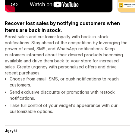
Recover lost sales by notifying customers when
items are back in stock.
Boost sales and customer loyalty with back-in-stock
notifications. Stay ahead of the competition by leveraging the
power of email, SMS, and WhatsApp notifications. Keep
customers informed about their desired products becoming
available and drive them back to your store for increased
sales. Create urgency with personalized offers and drive
repeat purchases.
Choose from email, SMS, or push notifications to reach
customers.
Send exclusive discounts or promotions with restock
notifications.
Take full control of your widget's appearance with our
customizable options.
Języki