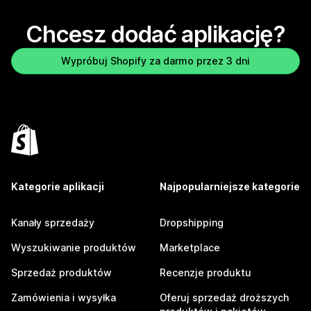
Chcesz dodać aplikację?
Wypróbuj Shopify za darmo przez 3 dni
Kategorie aplikacji
Najpopularniejsze kategorie
Kanały sprzedaży
Dropshipping
Wyszukiwanie produktów
Marketplace
Sprzedaż produktów
Recenzje produktu
Zamówienia i wysyłka
Oferuj sprzedaż droższych