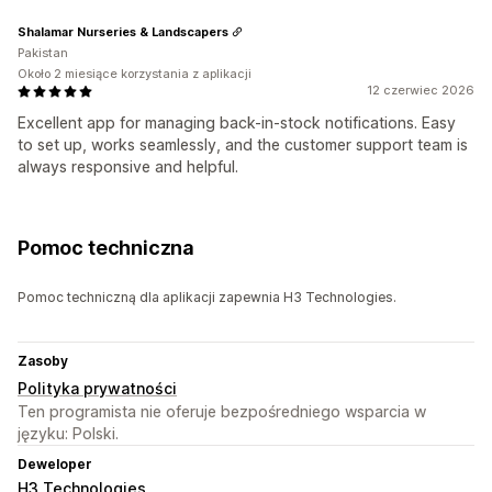
Shalamar Nurseries & Landscapers
Pakistan
Około 2 miesiące korzystania z aplikacji
12 czerwiec 2026
Excellent app for managing back-in-stock notifications. Easy
to set up, works seamlessly, and the customer support team is
always responsive and helpful.
Pomoc techniczna
Pomoc techniczną dla aplikacji zapewnia H3 Technologies.
Zasoby
Polityka prywatności
Ten programista nie oferuje bezpośredniego wsparcia w
języku: Polski.
Deweloper
H3 Technologies