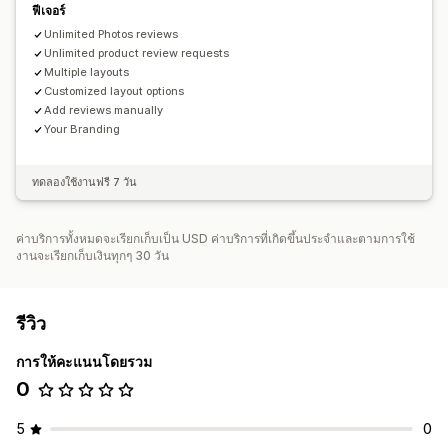
ฟีเจอร์
Unlimited Photos reviews
Unlimited product review requests
Multiple layouts
Customized layout options
Add reviews manually
Your Branding
ทดลองใช้งานฟรี 7 วัน
ค่าบริการทั้งหมดจะเรียกเก็บเป็น USD ค่าบริการที่เกิดขึ้นประจำและตามการใช้
งานจะเรียกเก็บเงินทุกๆ 30 วัน
รีวิว
การให้คะแนนโดยรวม
0
5
0