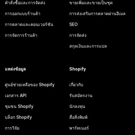
คำสั่งซื้อและการจัดส่ง
ขายเพิ่มและขายเป็นชุด
การออกแบบร้านค้า
การส่งเสริมการตลาดผ่านอีเมล
การตลาดและคอนเวอร์ชัน
SEO
การจัดการร้านค้า
การจัดส่ง
สกุลเงินและการแปล
แหล่งข้อมูล
Shopify
ศูนย์ช่วยเหลือของ Shopify
เกี่ยวกับ
เอกสาร API
รับสมัครงาน
ชุมชน Shopify
นักลงทุน
บล็อก Shopify
สื่อสิ่งพิมพ์
การวิจัย
พาร์ทเนอร์