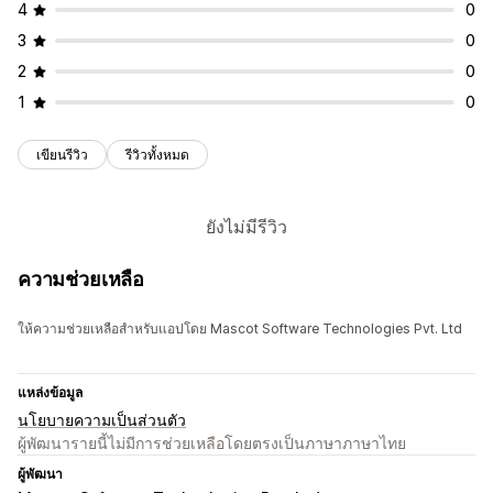
4
0
3
0
2
0
1
0
เขียนรีวิว
รีวิวทั้งหมด
ยังไม่มีรีวิว
ความช่วยเหลือ
ให้ความช่วยเหลือสำหรับแอปโดย Mascot Software Technologies Pvt. Ltd
แหล่งข้อมูล
นโยบายความเป็นส่วนตัว
ผู้พัฒนารายนี้ไม่มีการช่วยเหลือโดยตรงเป็นภาษาภาษาไทย
ผู้พัฒนา