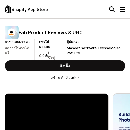
Shopify App Store
Fab Product Reviews & UGC
การกำหนดราคา
การให้
ผู้พัฒนา
คะแนน
ทดลองใช้งานได้
Mascot Software Technologies
ฟรี
(0
Pvt. Ltd
0.0
รีวิว)
ติดตั้ง
ดูร้านค้าตัวอย่าง