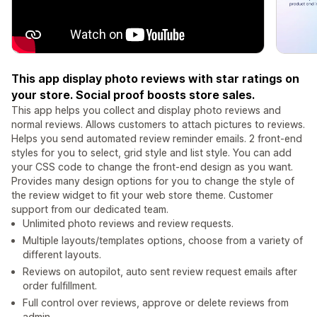
This app display photo reviews with star ratings on
your store. Social proof boosts store sales.
This app helps you collect and display photo reviews and
normal reviews. Allows customers to attach pictures to reviews.
Helps you send automated review reminder emails. 2 front-end
styles for you to select, grid style and list style. You can add
your CSS code to change the front-end design as you want.
Provides many design options for you to change the style of
the review widget to fit your web store theme. Customer
support from our dedicated team.
Unlimited photo reviews and review requests.
Multiple layouts/templates options, choose from a variety of
different layouts.
Reviews on autopilot, auto sent review request emails after
order fulfillment.
Full control over reviews, approve or delete reviews from
admin.