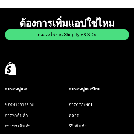
ต้องการเพิ่มแอปใช่ไหม
ทดลองใช้งาน Shopify ฟรี 3 วัน
หมวดหมู่แอป
หมวดหมู่ยอดนิยม
ช่องทางการขาย
การดรอปชิป
การหาสินค้า
ตลาด
การขายสินค้า
รีวิวสินค้า