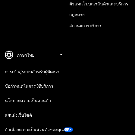
ตัวแทนโฆษณาสินค้าและบริการ
กฎหมาย
สถานะการบริการ
การเข้าสู่ระบบสำหรับผู้พัฒนา
ข้อกำหนดในการใช้บริการ
นโยบายความเป็นส่วนตัว
แผนผังเว็บไซต์
ตัวเลือกความเป็นส่วนตัวของคุณ