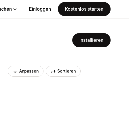
uchen
Einloggen
Kostenlos starten
Installieren
Anpassen
Sortieren