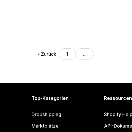
Zurück
1
…
Top-Kategorien
Ressourcen
Dropshipping
Shopify Hel
Marktplätze
API-Dokume