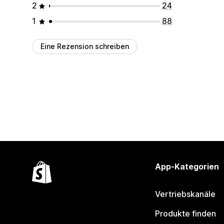
2
24
1
88
Eine Rezension schreiben
App-Kategorien
Vertriebskanäle
Produkte finden