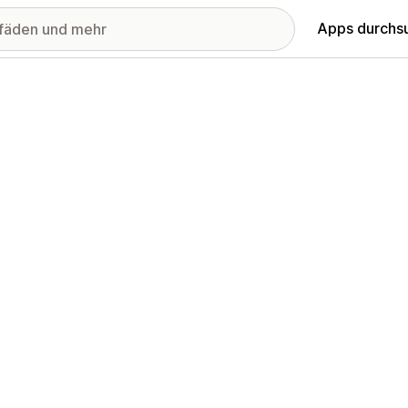
Apps durchs