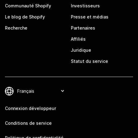
Communauté Shopify
Investisseurs
Le blog de Shopify
Presse et médias
Recherche
Partenaires
Affiliés
Juridique
Statut du service
Connexion développeur
Conditions de service
Politique de confidentialité