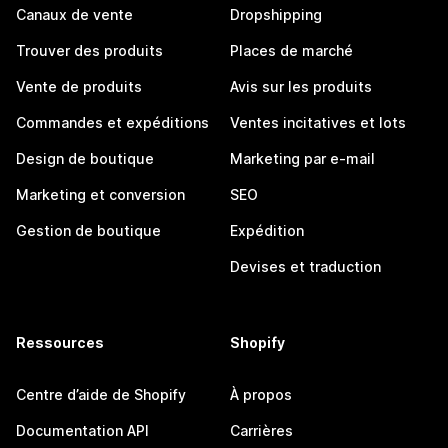
Canaux de vente
Dropshipping
Trouver des produits
Places de marché
Vente de produits
Avis sur les produits
Commandes et expéditions
Ventes incitatives et lots
Design de boutique
Marketing par e-mail
Marketing et conversion
SEO
Gestion de boutique
Expédition
Devises et traduction
Ressources
Shopify
Centre d’aide de Shopify
À propos
Documentation API
Carrières