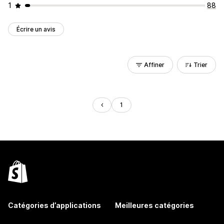
1
88
Écrire un avis
Affiner
Trier
1
Catégories d’applications
Meilleures catégories