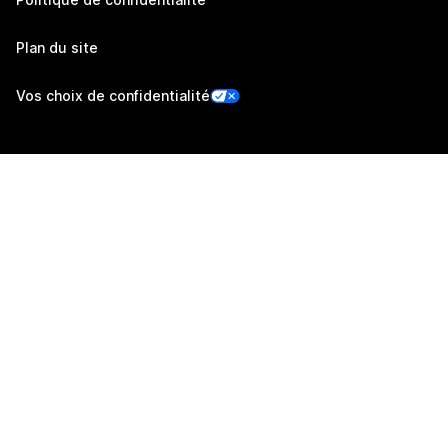
Plan du site
Vos choix de confidentialité