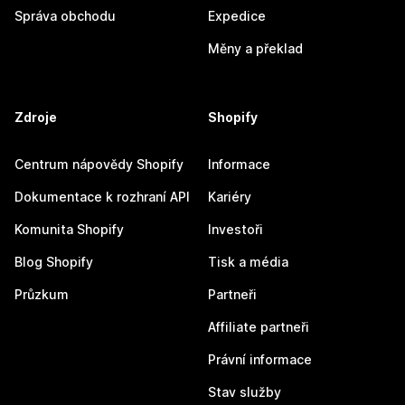
Správa obchodu
Expedice
Měny a překlad
Zdroje
Shopify
Centrum nápovědy Shopify
Informace
Dokumentace k rozhraní API
Kariéry
Komunita Shopify
Investoři
Blog Shopify
Tisk a média
Průzkum
Partneři
Affiliate partneři
Právní informace
Stav služby