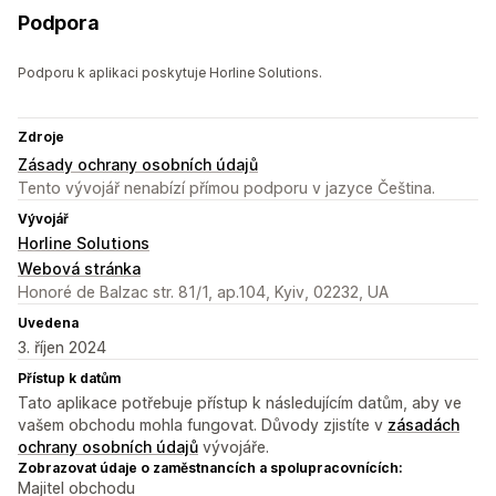
Podpora
Podporu k aplikaci poskytuje Horline Solutions.
Zdroje
Zásady ochrany osobních údajů
Tento vývojář nenabízí přímou podporu v jazyce Čeština.
Vývojář
Horline Solutions
Webová stránka
Honoré de Balzac str. 81/1, ap.104, Kyiv, 02232, UA
Uvedena
3. říjen 2024
Přístup k datům
Tato aplikace potřebuje přístup k následujícím datům, aby ve
vašem obchodu mohla fungovat. Důvody zjistíte v
zásadách
ochrany osobních údajů
vývojáře.
Zobrazovat údaje o zaměstnancích a spolupracovnících:
Majitel obchodu