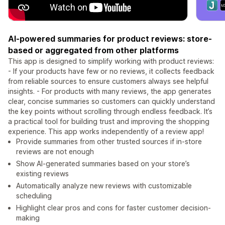
AI-powered summaries for product reviews: store-
based or aggregated from other platforms
This app is designed to simplify working with product reviews:
- If your products have few or no reviews, it collects feedback
from reliable sources to ensure customers always see helpful
insights. - For products with many reviews, the app generates
clear, concise summaries so customers can quickly understand
the key points without scrolling through endless feedback. It’s
a practical tool for building trust and improving the shopping
experience. This app works independently of a review app!
Provide summaries from other trusted sources if in-store
reviews are not enough
Show AI-generated summaries based on your store’s
existing reviews
Automatically analyze new reviews with customizable
scheduling
Highlight clear pros and cons for faster customer decision-
making