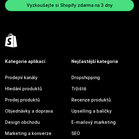
Vyzkoušejte si Shopify zdarma na 3 dny
Kategorie aplikací
Nejčastější kategorie
Prodejní kanály
Dropshipping
Hledání produktů
Tržiště
Prodej produktů
Recenze produktů
Objednávky a doprava
Upselling a balíčky
Design obchodu
E-mailový marketing
Marketing a konverze
SEO