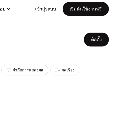
แอป
เข้าสู่ระบบ
เริ่มต้นใช้งานฟรี
ติดตั้ง
จำกัดการแสดงผล
จัดเรียง