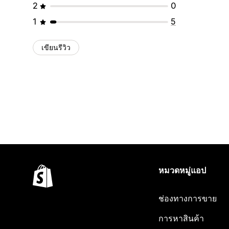
2
0
1
5
เขียนรีวิว
หมวดหมู่แอป
ช่องทางการขาย
การหาสินค้า