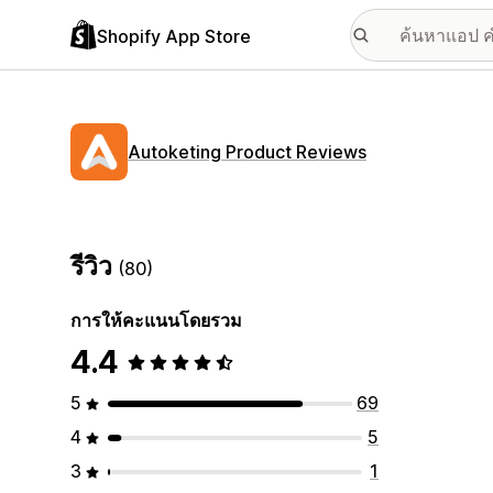
Shopify App Store
Autoketing Product Reviews
รีวิว
(80)
การให้คะแนนโดยรวม
4.4
5
69
4
5
3
1