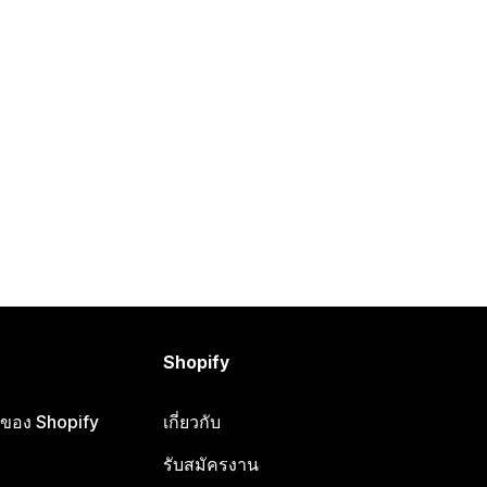
Shopify
ือของ Shopify
เกี่ยวกับ
รับสมัครงาน