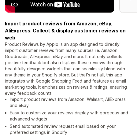
Import product reviews from Amazon, eBay,
AliExpress. Collect & display customer reviews on
web
Product Reviews by Appio is an app designed to directly
import customer reviews from many sources i.e. Amazon,
Goodreads, AliExpress, eBay and more. It not only collects
positive feedback but also displays these reviews through
beautifully designed widgets that can seamlessly blend with
any theme in your Shopify store. But that's not all, this app
integrates with Google Shopping Feed and features as email
marketing tools. It emphasizes on reviews & ratings, ensuring
every feedback counts.
Import product reviews from Amazon, Walmart, AliExpress
and eBay
Easy to customize your reviews display with gorgeous and
advanced widgets
Send automated review request email based on your
preferred settings in Shopify