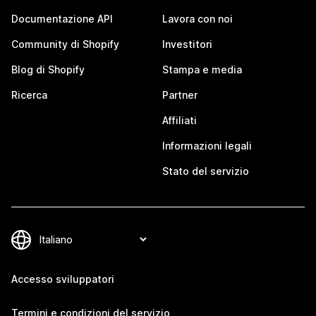
Documentazione API
Lavora con noi
Community di Shopify
Investitori
Blog di Shopify
Stampa e media
Ricerca
Partner
Affiliati
Informazioni legali
Stato del servizio
Accesso sviluppatori
Termini e condizioni del servizio