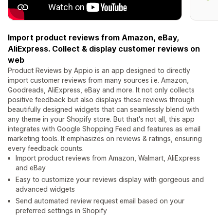
Import product reviews from Amazon, eBay,
AliExpress. Collect & display customer reviews on
web
Product Reviews by Appio is an app designed to directly
import customer reviews from many sources i.e. Amazon,
Goodreads, AliExpress, eBay and more. It not only collects
positive feedback but also displays these reviews through
beautifully designed widgets that can seamlessly blend with
any theme in your Shopify store. But that's not all, this app
integrates with Google Shopping Feed and features as email
marketing tools. It emphasizes on reviews & ratings, ensuring
every feedback counts.
Import product reviews from Amazon, Walmart, AliExpress
and eBay
Easy to customize your reviews display with gorgeous and
advanced widgets
Send automated review request email based on your
preferred settings in Shopify