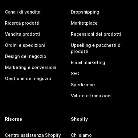
Canali di vendita
Dropshipping
Ricerca prodotti
Marketplace
Vendita prodotti
Recensioni dei prodotti
Ordini e spedizioni
Upselling e pacchetti di
prodotti
Design del negozio
Email marketing
Marketing e conversioni
SEO
Gestione del negozio
Spedizione
Valute e traduzioni
Risorse
Shopify
Centro assistenza Shopify
Chi siamo