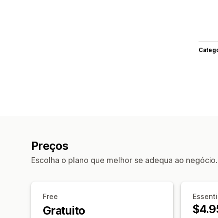
Categ
Preços
Escolha o plano que melhor se adequa ao negócio.
Free
Essenti
$4.9
Gratuito