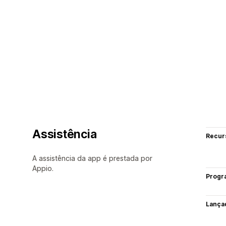
Assistência
Recur
A assistência da app é prestada por
Appio.
Progr
Lança