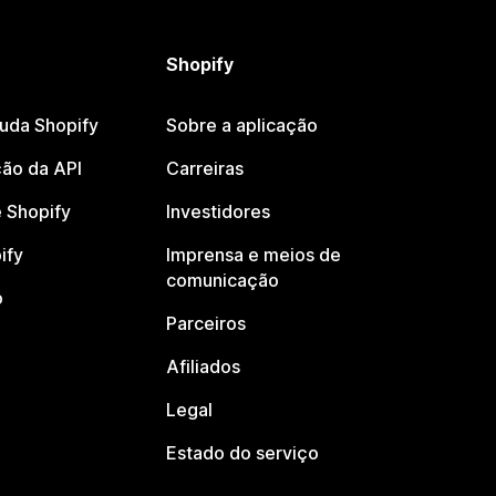
Shopify
juda Shopify
Sobre a aplicação
ão da API
Carreiras
 Shopify
Investidores
ify
Imprensa e meios de
comunicação
o
Parceiros
Afiliados
Legal
Estado do serviço