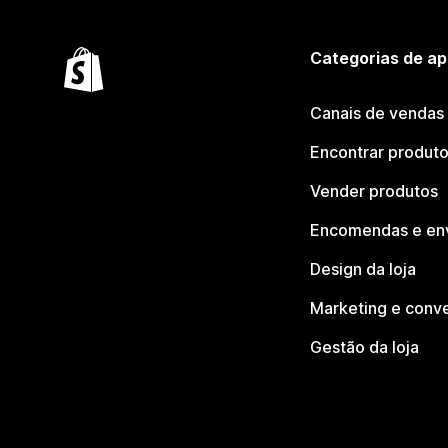
Categorias de ap
Canais de vendas
Encontrar produt
Vender produtos
Encomendas e en
Design da loja
Marketing e conv
Gestão da loja