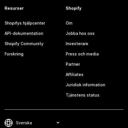
Resurser
Shopify
Shopifys hjälpcenter
Om
API-dokumentation
Jobba hos oss
Shopify Community
Investerare
Forskning
Press och media
Partner
Affiliates
Juridisk information
Tjänstens status