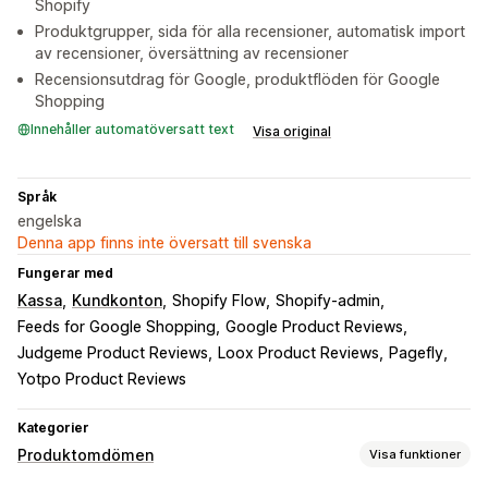
Shopify
Produktgrupper, sida för alla recensioner, automatisk import
av recensioner, översättning av recensioner
Recensionsutdrag för Google, produktflöden för Google
Shopping
Innehåller automatöversatt text
Visa original
Språk
engelska
Denna app finns inte översatt till svenska
Fungerar med
Kassa
Kundkonton
Shopify Flow
Shopify-admin
Feeds for Google Shopping
Google Product Reviews
Judgeme Product Reviews
Loox Product Reviews
Pagefly
Yotpo Product Reviews
Kategorier
Produktomdömen
Visa funktioner