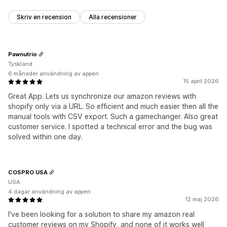
Skriv en recension
Alla recensioner
Pawnutrio
Tyskland
6 månader användning av appen
15 april 2026
Great App. Lets us synchronize our amazon reviews with
shopify only via a URL. So efficient and much easier then all the
manual tools with CSV export. Such a gamechanger. Also great
customer service. I spotted a technical error and the bug was
solved within one day.
COSPRO USA
USA
4 dagar användning av appen
12 maj 2026
I've been looking for a solution to share my amazon real
customer reviews on my Shopify, and none of it works well