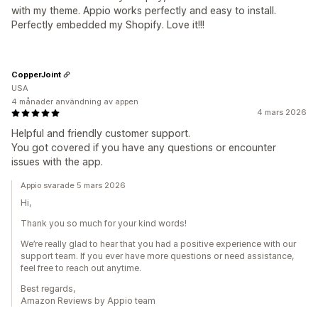
with my theme. Appio works perfectly and easy to install.
Perfectly embedded my Shopify. Love it!!!
CopperJoint
USA
4 månader användning av appen
4 mars 2026
Helpful and friendly customer support.
You got covered if you have any questions or encounter
issues with the app.
Appio svarade 5 mars 2026
Hi,
Thank you so much for your kind words!
We’re really glad to hear that you had a positive experience with our
support team. If you ever have more questions or need assistance,
feel free to reach out anytime.
Best regards,
Amazon Reviews by Appio team