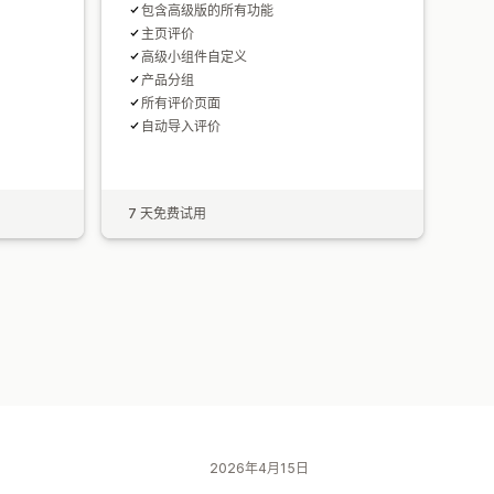
包含高级版的所有功能
主页评价
高级小组件自定义
产品分组
所有评价页面
自动导入评价
7 天免费试用
2026年4月15日