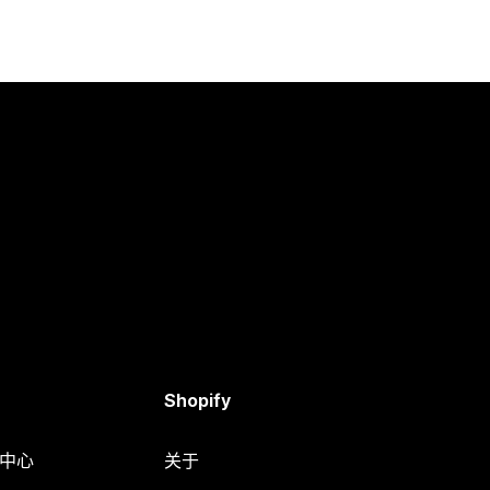
Shopify
助中心
关于