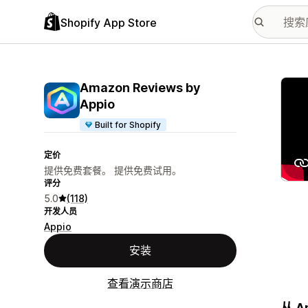
Shopify App Store
配图
Amazon Reviews by
Appio
Built for Shopify
定价
提供免费套餐。 提供免费试用。
评分
5.0
(118)
开发人员
Appio
安装
查看演示商店
从 