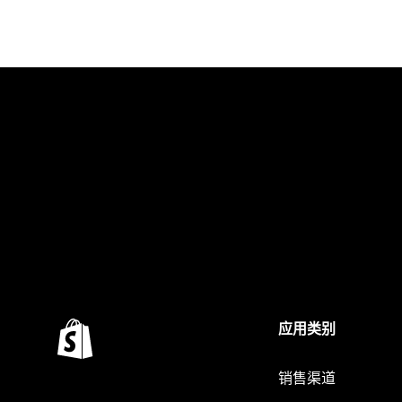
应用类别
销售渠道