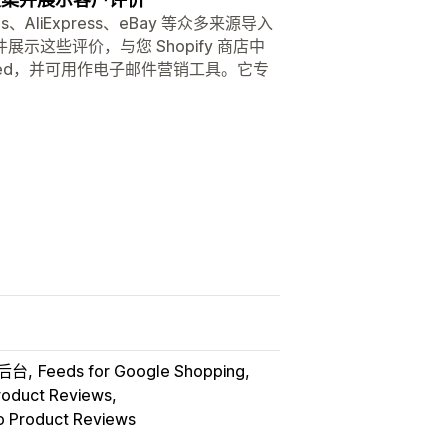
ads、AliExpress、eBay 等众多来源导入
这些评价，与您 Shopify 商店中
 Feed，并可用作电子邮件营销工具。它专
y 后台
Feeds for Google Shopping
oduct Reviews
o Product Reviews