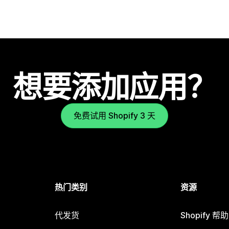
想要添加应用？
免费试用 Shopify 3 天
热门类别
资源
代发货
Shopify 帮