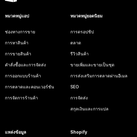
หมวดหมู่แอป
หมวดหมู่ยอดนิยม
ช่องทางการขาย
การดรอปชิป
การหาสินค้า
ตลาด
การขายสินค้า
รีวิวสินค้า
คำสั่งซื้อและการจัดส่ง
ขายเพิ่มและขายเป็นชุด
การออกแบบร้านค้า
การส่งเสริมการตลาดผ่านอีเมล
การตลาดและคอนเวอร์ชัน
SEO
การจัดการร้านค้า
การจัดส่ง
สกุลเงินและการแปล
แหล่งข้อมูล
Shopify