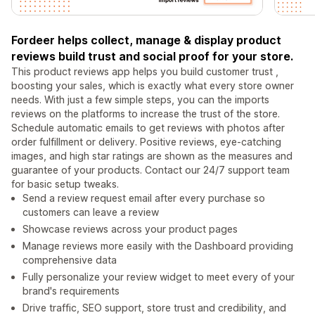
Fordeer helps collect, manage & display product
reviews build trust and social proof for your store.
This product reviews app helps you build customer trust ,
boosting your sales, which is exactly what every store owner
needs. With just a few simple steps, you can the imports
reviews on the platforms to increase the trust of the store.
Schedule automatic emails to get reviews with photos after
order fulfillment or delivery. Positive reviews, eye-catching
images, and high star ratings are shown as the measures and
guarantee of your products. Contact our 24/7 support team
for basic setup tweaks.
Send a review request email after every purchase so
customers can leave a review
Showcase reviews across your product pages
Manage reviews more easily with the Dashboard providing
comprehensive data
Fully personalize your review widget to meet every of your
brand's requirements
Drive traffic, SEO support, store trust and credibility, and