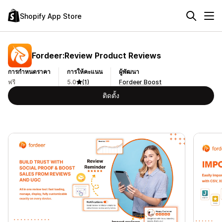
Shopify App Store
Fordeer:Review Product Reviews
การกำหนดราคา
การให้คะแนน
ผู้พัฒนา
ฟรี
5.0
(1)
Fordeer Boost
ติดตั้ง