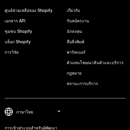
ศูนย์ช่วยเหลือของ Shopify
เกี่ยวกับ
เอกสาร API
รับสมัครงาน
ชุมชน Shopify
นักลงทุน
บล็อก Shopify
สื่อสิ่งพิมพ์
การวิจัย
พาร์ทเนอร์
ตัวแทนโฆษณาสินค้าและบริการ
กฎหมาย
สถานะการบริการ
การเข้าสู่ระบบสำหรับผู้พัฒนา