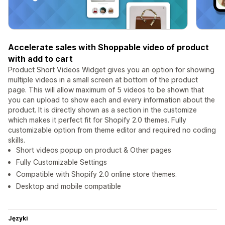
Accelerate sales with Shoppable video of product
with add to cart
Product Short Videos Widget gives you an option for showing
multiple videos in a small screen at bottom of the product
page. This will allow maximum of 5 videos to be shown that
you can upload to show each and every information about the
product. It is directly shown as a section in the customize
which makes it perfect fit for Shopify 2.0 themes. Fully
customizable option from theme editor and required no coding
skills.
Short videos popup on product & Other pages
Fully Customizable Settings
Compatible with Shopify 2.0 online store themes.
Desktop and mobile compatible
Języki