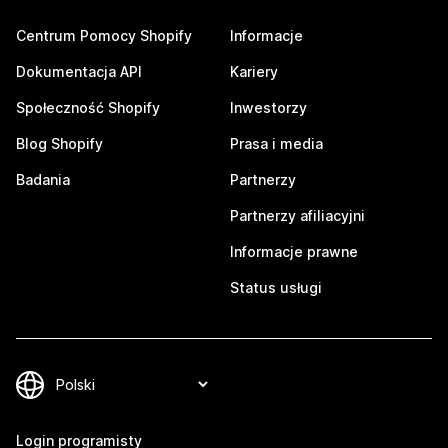
Centrum Pomocy Shopify
Informacje
Dokumentacja API
Kariery
Społeczność Shopify
Inwestorzy
Blog Shopify
Prasa i media
Badania
Partnerzy
Partnerzy afiliacyjni
Informacje prawne
Status usługi
Login programisty