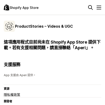
Shopify App Store
ProductStories – Videos & UGC
這項應用程式目前尚未在 Shopify App Store 提供下
載。若有支援相關問題，請直接聯絡「Aperi」。
支援服務
App 支援由 Aperi 提供。
資源
隱私權政策
開發者