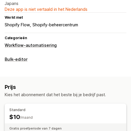
Japans
Deze app is niet vertaald in het Nederlands
Werkt met
Shopify Flow
Shopify-beheercentrum
Categorieën
Workflow-automatisering
Bulk-editor
Prijs
Kies het abonnement dat het beste bij je bedrijf past.
Standard
$10
/maand
Gratis proefperiode van 7 dagen