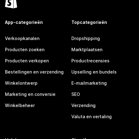
App-categorieën
Topcategorieën
Verkoopkanalen
Dropshipping
Producten zoeken
Marktplaatsen
Producten verkopen
Productrecensies
Bestellingen en verzending
Upselling en bundels
Winkelontwerp
E-mailmarketing
Marketing en conversie
SEO
Winkelbeheer
Verzending
Valuta en vertaling