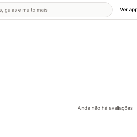
Ver ap
Ainda não há avaliações