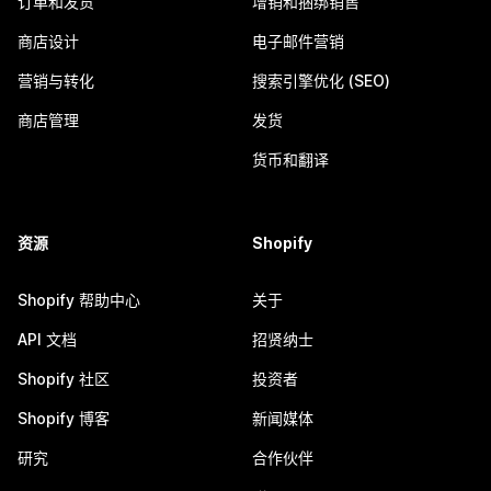
订单和发货
增销和捆绑销售
商店设计
电子邮件营销
营销与转化
搜索引擎优化 (SEO)
商店管理
发货
货币和翻译
资源
Shopify
Shopify 帮助中心
关于
API 文档
招贤纳士
Shopify 社区
投资者
Shopify 博客
新闻媒体
研究
合作伙伴