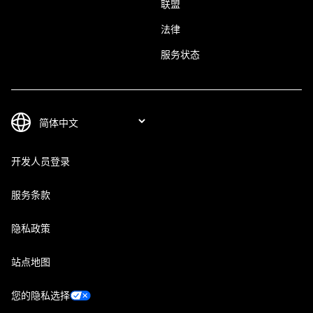
联盟
法律
服务状态
开发人员登录
服务条款
隐私政策
站点地图
您的隐私选择