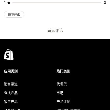
1
0
撰写评论
尚无评论
应用类别
热门类别
销售渠道
代发货
查找产品
市场
销售产品
产品评论