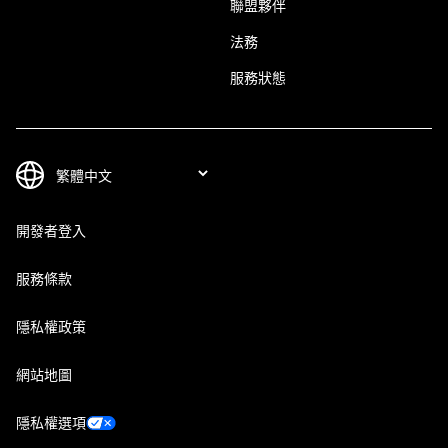
聯盟夥伴
法務
服務狀態
開發者登入
服務條款
隱私權政策
網站地圖
隱私權選項