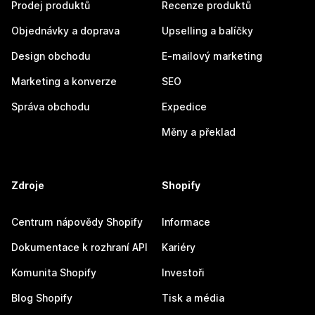
Prodej produktů
Recenze produktů
Objednávky a doprava
Upselling a balíčky
Design obchodu
E-mailový marketing
Marketing a konverze
SEO
Správa obchodu
Expedice
Měny a překlad
Zdroje
Shopify
Centrum nápovědy Shopify
Informace
Dokumentace k rozhraní API
Kariéry
Komunita Shopify
Investoři
Blog Shopify
Tisk a média