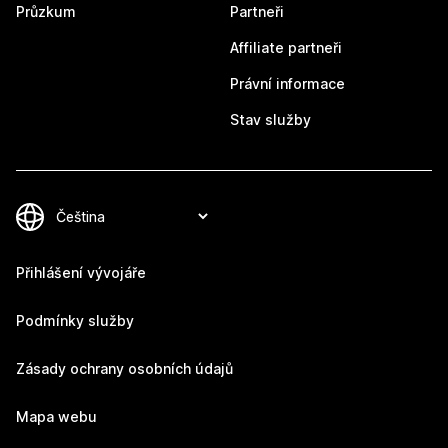
Průzkum
Partneři
Affiliate partneři
Právní informace
Stav služby
Přihlášení vývojáře
Podmínky služby
Zásady ochrany osobních údajů
Mapa webu