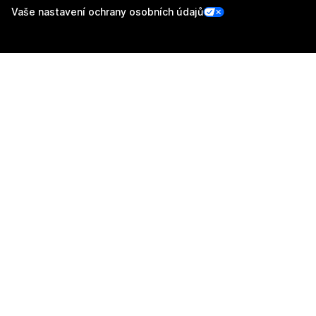
Vaše nastavení ochrany osobních údajů